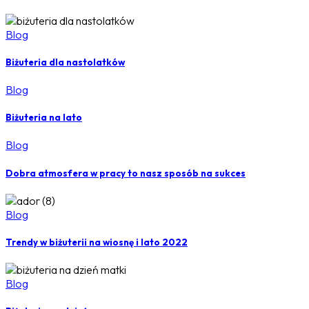
Blog
Biżuteria dla nastolatków
Blog
Biżuteria na lato
Blog
Dobra atmosfera w pracy to nasz sposób na sukces
Blog
Trendy w biżuterii na wiosnę i lato 2022
Blog