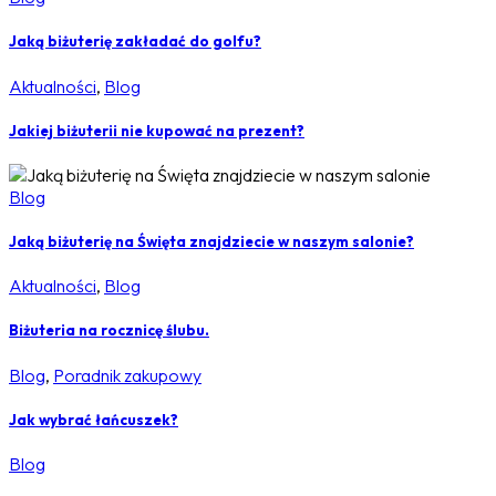
Jaką biżuterię zakładać do golfu?
Aktualności
,
Blog
Jakiej biżuterii nie kupować na prezent?
Blog
Jaką biżuterię na Święta znajdziecie w naszym salonie?
Aktualności
,
Blog
Biżuteria na rocznicę ślubu.
Blog
,
Poradnik zakupowy
Jak wybrać łańcuszek?
Blog