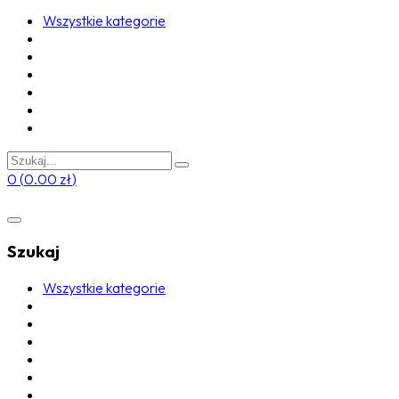
Wszystkie kategorie
0
(
0.00
zł
)
Szukaj
Wszystkie kategorie