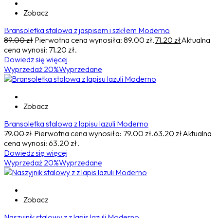
Zobacz
Bransoletka stalowa z jaspisem i szkłem Moderno
89.00
zł
Pierwotna cena wynosiła: 89.00 zł.
71.20
zł
Aktualna
cena wynosi: 71.20 zł.
Dowiedz się więcej
Wyprzedaż 20%
Wyprzedane
Zobacz
Bransoletka stalowa z lapisu lazuli Moderno
79.00
zł
Pierwotna cena wynosiła: 79.00 zł.
63.20
zł
Aktualna
cena wynosi: 63.20 zł.
Dowiedz się więcej
Wyprzedaż 20%
Wyprzedane
Zobacz
Naszyjnik stalowy z z lapis lazuli Moderno