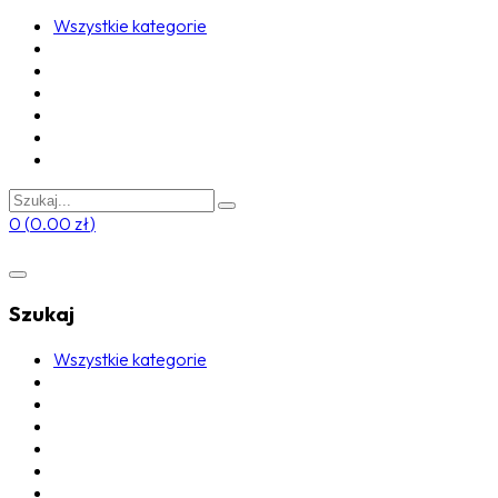
Wszystkie kategorie
0
(
0.00
zł
)
Szukaj
Wszystkie kategorie