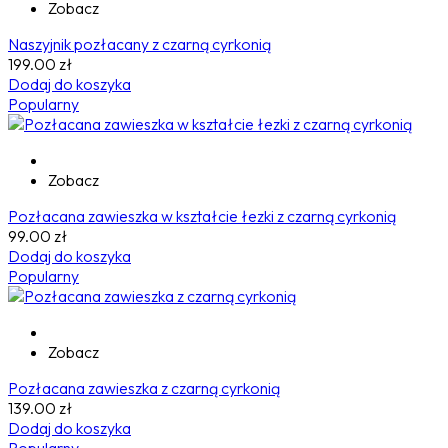
Zobacz
Naszyjnik pozłacany z czarną cyrkonią
199.00
zł
Dodaj do koszyka
Popularny
Zobacz
Pozłacana zawieszka w kształcie łezki z czarną cyrkonią
99.00
zł
Dodaj do koszyka
Popularny
Zobacz
Pozłacana zawieszka z czarną cyrkonią
139.00
zł
Dodaj do koszyka
Popularny