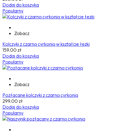
Dodaj do koszyka
Popularny
Zobacz
Kolczyki z czarną cyrkonią w kształcie łezki
159.00
zł
Dodaj do koszyka
Popularny
Zobacz
Pozłacane kolczyki z czarną cyrkonią
299.00
zł
Dodaj do koszyka
Popularny