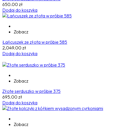
650.00
zł
Dodaj do koszyka
Zobacz
Łańcuszek ze złota w próbie 585
2,049.00
zł
Dodaj do koszyka
Zobacz
Złote serduszko w próbie 375
695.00
zł
Dodaj do koszyka
Zobacz