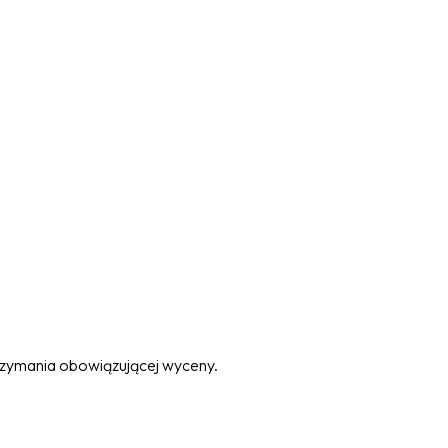
trzymania obowiązującej wyceny.