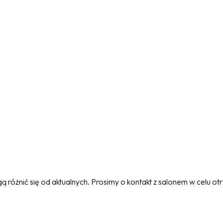
 różnić się od aktualnych. Prosimy o kontakt z salonem w celu o