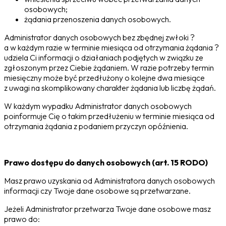
osobowych;
żądania przenoszenia danych osobowych.
Administrator danych osobowych bez zbędnej zwłoki ?
a w każdym razie w terminie miesiąca od otrzymania żądania ?
udziela Ci informacji o działaniach podjętych w związku ze
zgłoszonym przez Ciebie żądaniem. W razie potrzeby termin
miesięczny może być przedłużony o kolejne dwa miesiące
z uwagi na skomplikowany charakter żądania lub liczbę żądań.
W każdym wypadku Administrator danych osobowych
poinformuje Cię o takim przedłużeniu w terminie miesiąca od
otrzymania żądania z podaniem przyczyn opóźnienia.
Prawo dostępu do danych osobowych (art. 15 RODO)
Masz prawo uzyskania od Administratora danych osobowych
informacji czy Twoje dane osobowe są przetwarzane.
Jeżeli Administrator przetwarza Twoje dane osobowe masz
prawo do: