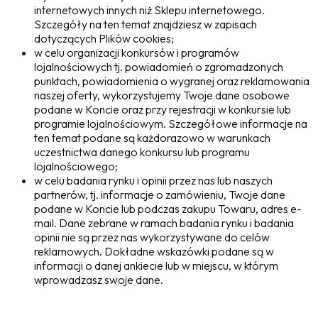
internetowych innych niż Sklepu internetowego.
Szczegóły na ten temat znajdziesz w zapisach
dotyczących Plików cookies;
w celu organizacji konkursów i programów
lojalnościowych tj. powiadomień o zgromadzonych
punktach, powiadomienia o wygranej oraz reklamowania
naszej oferty, wykorzystujemy Twoje dane osobowe
podane w Koncie oraz przy rejestracji w konkursie lub
programie lojalnościowym. Szczegółowe informacje na
ten temat podane są każdorazowo w warunkach
uczestnictwa danego konkursu lub programu
lojalnościowego;
w celu badania rynku i opinii przez nas lub naszych
partnerów, tj. informacje o zamówieniu, Twoje dane
podane w Koncie lub podczas zakupu Towaru, adres e-
mail. Dane zebrane w ramach badania rynku i badania
opinii nie są przez nas wykorzystywane do celów
reklamowych. Dokładne wskazówki podane są w
informacji o danej ankiecie lub w miejscu, w którym
wprowadzasz swoje dane.