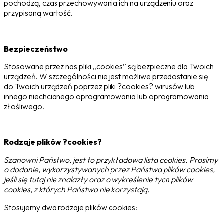
pochodzą, czas przechowywania ich na urządzeniu oraz
przypisaną wartość.
Bezpieczeństwo
Stosowane przez nas pliki „cookies” są bezpieczne dla Twoich
urządzeń. W szczególności nie jest możliwe przedostanie się
do Twoich urządzeń poprzez pliki ?cookies? wirusów lub
innego niechcianego oprogramowania lub oprogramowania
złośliwego.
Rodzaje plików ?cookies?
Szanowni Państwo, jest to przykładowa lista cookies. Prosimy
o dodanie, wykorzystywanych przez Państwa plików cookies,
jeśli się tutaj nie znalazły oraz o wykreślenie tych plików
cookies, z których Państwo nie korzystają.
Stosujemy dwa rodzaje plików cookies: