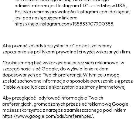
administratorem jest Instagram LLC. z siedzibą w USA,
Polityka ochrony prywatności Instagram.com dostępna
jest pod następującym linkiem:
https://help.instagram.com/155833707900388.
Aby poznać zasady korzystania z Cookies, zalecamy
zapoznanie się politykami prywatności wyżej wskazanych firm.
Cookies mogą być wykorzystane przez sieci reklamowe, w
szczególności sieć Google, do wyświetlenia reklam
dopasowanych do Twoich preferencji. W tym celu mogą
zostać zachowane informacje o sposobie poruszania się przez
Ciebie w sieci lub czasie skorzystania ze strony internetowej.
Aby przeglądać i edytować informacje o Twoich
preferencjach, gromadzonych przez sieć reklamową Google,
możesz skorzystać z narzędzia zamieszczonego pod linkiem
https://www.google.com/ads/preferences/.