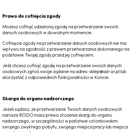
Prawo do cofnięcia zgody
Możesz cofnąć udzieloną zgodę na przetwarzanie swoich
danych osobowych w dowolnym momencie.
Cofnięcie zgody na przetwarzanie danych osobowych nie ma
wpływu na zgodność z prawem przetwarzania dokonanego na
podstawie Twojej zgody przed jej cofnięciem.
Jeśli chcesz cofnąć zgodę na przetwarzanie swoich danych
osobowych zgłoś swoje żądanie na adres: sklep@ad-or.pl lub
skorzystać z odpowiednich funkcjonalności w Koncie.
Skarga do organu nadzorczego
Jeżeli sądzisz, że przetwarzanie Twoich danych osobowych
narusza RODO masz prawo złożenia skargi do organu
nadzorczego, w szczególności w państwie członkowskim
swojego zwykłego pobytu, swojego miejsca pracy lub miejsca