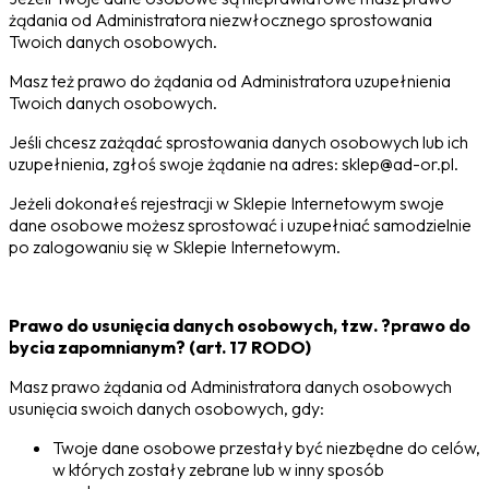
żądania od Administratora niezwłocznego sprostowania
Twoich danych osobowych.
Masz też prawo do żądania od Administratora uzupełnienia
Twoich danych osobowych.
Jeśli chcesz zażądać sprostowania danych osobowych lub ich
uzupełnienia, zgłoś swoje żądanie na adres: sklep@ad-or.pl.
Jeżeli dokonałeś rejestracji w Sklepie Internetowym swoje
dane osobowe możesz sprostować i uzupełniać samodzielnie
po zalogowaniu się w Sklepie Internetowym.
Prawo do usunięcia danych osobowych, tzw. ?prawo do
bycia zapomnianym? (art. 17 RODO)
Masz prawo żądania od Administratora danych osobowych
usunięcia swoich danych osobowych, gdy:
Twoje dane osobowe przestały być niezbędne do celów,
w których zostały zebrane lub w inny sposób