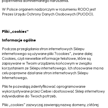
popełnienia domniemanego naruszenia.
W Polsce organem nadzorczym w rozumieniu RODO jest
Prezes Urzędu Ochrony Danych Osobowych (PUODO).
Pliki „cookies”
Informacje ogólne
Podczas przeglądania stron internetowych Sklepu
internetowego są używane pliki ?cookies”, zwane dalej
Cookies, czyli niewielkie informacje tekstowe, które są
zapisywane w Twoim urządzeniu końcowym w związku
korzystaniem ze Sklepu internetowego. Ich stosowanie ma na
celu poprawne działanie stron internetowych Sklepu
Internetowego.
Pliki te pozwalają zidentyfikować oprogramowanie
wykorzystywane przez Ciebie i dostosować Sklep internetowy
indywidualnie do Twoich potrzeb.
Pliki „cookies” zazwyczaj zawierają nazwę domeny, z której