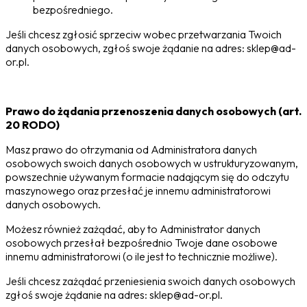
bezpośredniego.
Jeśli chcesz zgłosić sprzeciw wobec przetwarzania Twoich
danych osobowych, zgłoś swoje żądanie na adres: sklep@ad-
or.pl.
Prawo do żądania przenoszenia danych osobowych (art.
20 RODO)
Masz prawo do otrzymania od Administratora danych
osobowych swoich danych osobowych w ustrukturyzowanym,
powszechnie używanym formacie nadającym się do odczytu
maszynowego oraz przesłać je innemu administratorowi
danych osobowych.
Możesz również zażądać, aby to Administrator danych
osobowych przesłał bezpośrednio Twoje dane osobowe
innemu administratorowi (o ile jest to technicznie możliwe).
Jeśli chcesz zażądać przeniesienia swoich danych osobowych
zgłoś swoje żądanie na adres: sklep@ad-or.pl.