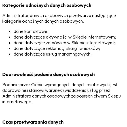
Kategorie odnośnych danych osobowych
Administrator danych osobowych przetwarza następujące
kategorie odnośnych danych osobowych:
dane kontaktowe;
dane dotyczące aktywności w Sklepie internetowym;
dane dotyczące zamówień w Sklepie internetowym;
dane dotyczące reklamacji skarg i wniosków;
dane dotyczące usług marketingowych.
Dobrowolność podania danych osobowych
Podanie przez Ciebie wymaganych danych osobowych jest
dobrowolne i stanowi warunek świadczenia usług przez
Administratora danych osobowych za pośrednictwem Sklepu
internetowego.
Czas przetwarzania danych