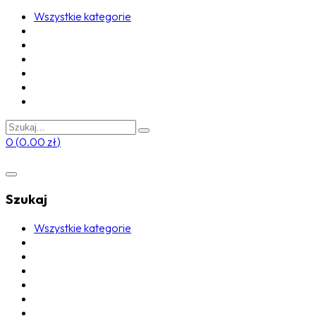
Wszystkie kategorie
0
(
0.00
zł
)
Szukaj
Wszystkie kategorie