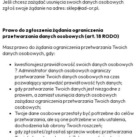
Jeśli chcesz zażądać usunięcia swoich danych osobowych
zgłoś swoje żądanie na adres: sklep@ad-or.pl.
Prawo do zgłoszenia żądania ograniczenia
przetwarzania danych osobowych (art. 18 RODO)
Masz prawo do żądania ograniczenia przetwarzania Twoich
danych osobowych, gdy:
kwestionujesz prawidłowość swoich danych osobowych
? Administrator danych osobowych ograniczy
przetwarzanie Twoich danych osobowych na czas
pozwalający sprawdzić prawidłowość tych danych;
gdy przetwarzanie Twoich danych jest niezgodne z
prawem, a zamiast usunięcia danych osobowych
zażądasz ograniczenia przetwarzania Twoich danych
osobowych;
Twoje dane osobowe przestały być potrzebne do celów
przetwarzania, ale są one potrzebne w celu ustalenia,
dochodzenia lub obrony Twoich roszczeń;
gdy zgłosiłeś/zgłosiłaś sprzeciw wobec przetwarzania