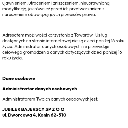
ujawnieniem, utraceniem i zniszczeniem, nieuprawnioną
modyfikacją, jak również przed ich przetwarzaniem z
naruszeniem obowiązujących przepisów prawa.
Adresatem możliwości korzystania z Towarów i Usług
dostępnych na stronie internetowej nie są dzieci poniżej 16 roku
życia. Administrator danych osobowych nie przewiduje
celowego gromadzenia danych dotyczących dzieci poniżej 16
roku życia.
Dane osobowe
Administrator danych osobowych
Administratorem Twoich danych osobowych jest:
JUBILER BAJERSCY SP Z O O
ul. Dworcowa 4, Konin 62-510