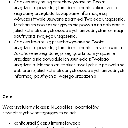
Cookies sesyjne: są przechowywane na Twoim
urządzeniu i pozostają tam do momentu zakończenia
sesji danej przeglądarki. Zapisane informacje są
wówczas trwale usuwane z pamięci Twojego urządzenia.
Mechanizm cookies sesyjnych nie pozwala na pobieranie
jakichkolwiek danych osobowych ani żadnych informacji
poufnych z Twojego urządzenia.
Cookies trwałe: są przechowywane na Twoim
urządzeniu i pozostają tam do momentu ich skasowania.
Zakończenie sesji danej przeglądarki lub wyłączenie
urządzenia nie powoduje ich usunięcia z Twojego
urządzenia. Mechanizm cookies trwałych nie pozwala na
pobieranie jakichkolwiek danych osobowych ani żadnych
informacji poufnych z Twojego urządzenia.
Cele
Wykorzystujemy także pliki „cookies” podmiotów
zewnętrznych w następujących celach:
konfiguracji Sklepu Internetowego;