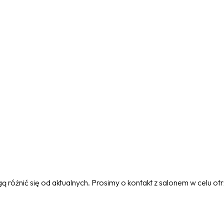
 różnić się od aktualnych. Prosimy o kontakt z salonem w celu o