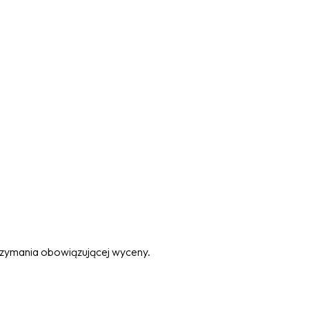
trzymania obowiązującej wyceny.