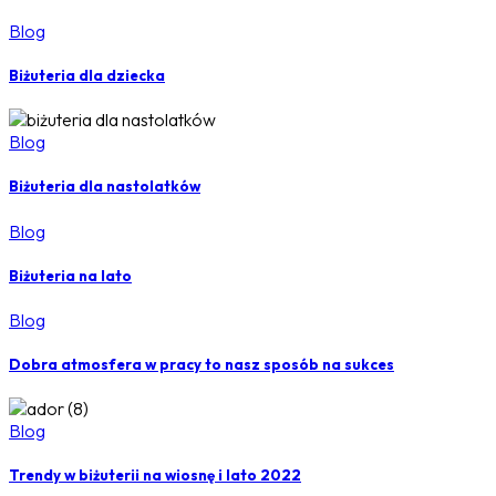
Blog
Biżuteria dla dziecka
Blog
Biżuteria dla nastolatków
Blog
Biżuteria na lato
Blog
Dobra atmosfera w pracy to nasz sposób na sukces
Blog
Trendy w biżuterii na wiosnę i lato 2022