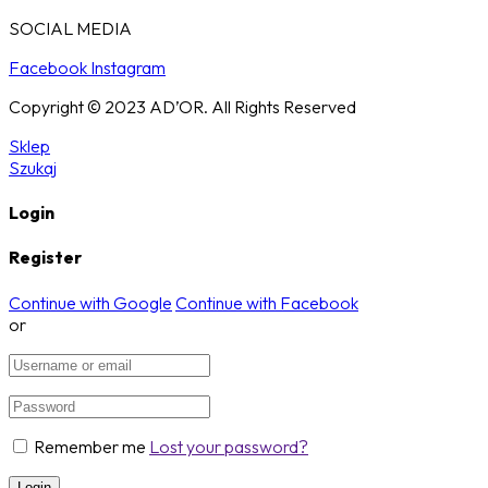
SOCIAL MEDIA
Facebook
Instagram
Copyright © 2023 AD’OR. All Rights Reserved
Sklep
Szukaj
Login
Register
Continue with Google
Continue with Facebook
or
Remember me
Lost your password?