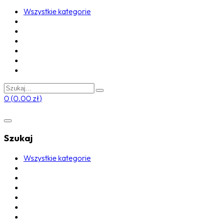
Wszystkie kategorie
0
(
0.00
zł
)
Szukaj
Wszystkie kategorie