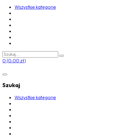
Wszystkie kategorie
0
(
0.00
zł
)
Szukaj
Wszystkie kategorie