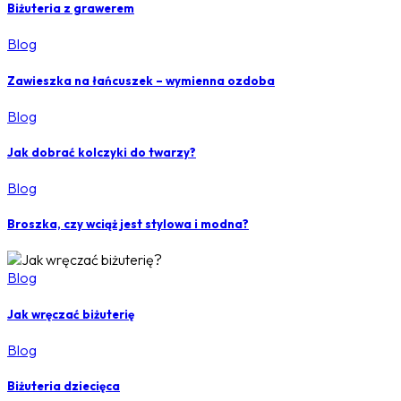
Biżuteria z grawerem
Blog
Zawieszka na łańcuszek – wymienna ozdoba
Blog
Jak dobrać kolczyki do twarzy?
Blog
Broszka, czy wciąż jest stylowa i modna?
Blog
Jak wręczać biżuterię
Blog
Biżuteria dziecięca