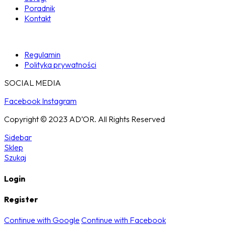
Poradnik
Kontakt
Regulamin
Polityka prywatności
SOCIAL MEDIA
Facebook
Instagram
Copyright © 2023 AD’OR. All Rights Reserved
Sidebar
Sklep
Szukaj
Login
Register
Continue with Google
Continue with Facebook