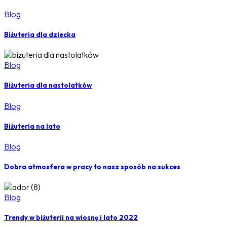
Blog
Biżuteria dla dziecka
Blog
Biżuteria dla nastolatków
Blog
Biżuteria na lato
Blog
Dobra atmosfera w pracy to nasz sposób na sukces
Blog
Trendy w biżuterii na wiosnę i lato 2022