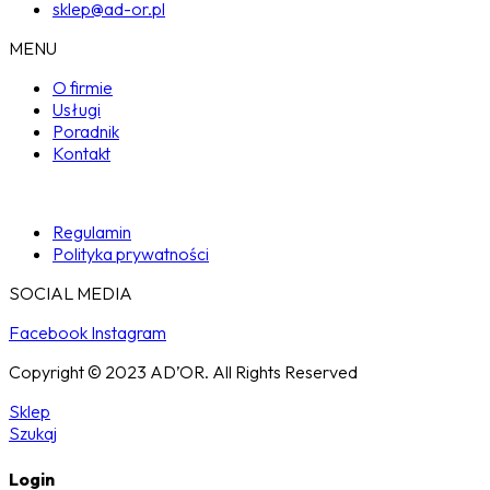
sklep@ad-or.pl
MENU
O firmie
Usługi
Poradnik
Kontakt
Regulamin
Polityka prywatności
SOCIAL MEDIA
Facebook
Instagram
Copyright © 2023 AD’OR. All Rights Reserved
Sklep
Szukaj
Login