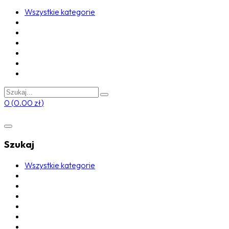
Wszystkie kategorie
0
(
0.00
zł
)
Szukaj
Wszystkie kategorie