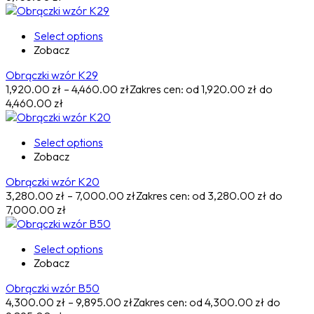
Select options
Zobacz
Obrączki wzór K29
1,920.00
zł
–
4,460.00
zł
Zakres cen: od 1,920.00 zł do
4,460.00 zł
Select options
Zobacz
Obrączki wzór K20
3,280.00
zł
–
7,000.00
zł
Zakres cen: od 3,280.00 zł do
7,000.00 zł
Select options
Zobacz
Obrączki wzór B50
4,300.00
zł
–
9,895.00
zł
Zakres cen: od 4,300.00 zł do