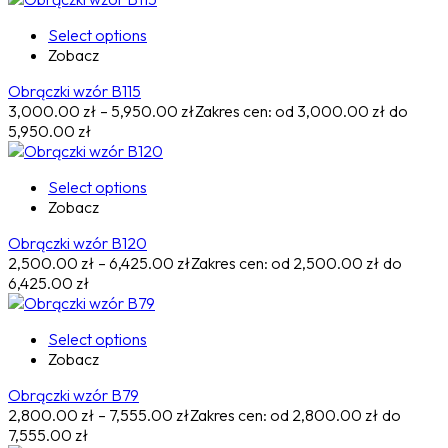
Select options
Zobacz
Obrączki wzór B115
3,000.00
zł
–
5,950.00
zł
Zakres cen: od 3,000.00 zł do
5,950.00 zł
Select options
Zobacz
Obrączki wzór B120
2,500.00
zł
–
6,425.00
zł
Zakres cen: od 2,500.00 zł do
6,425.00 zł
Select options
Zobacz
Obrączki wzór B79
2,800.00
zł
–
7,555.00
zł
Zakres cen: od 2,800.00 zł do
7,555.00 zł