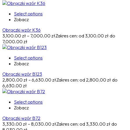
Select options
Zobacz
Obrączki wzór K36
3,100.00
zł
–
7,000.00
zł
Zakres cen: od 3,100.00 zł do
7,000.00 zł
Select options
Zobacz
Obrączki wzór B123
2,800.00
zł
–
6,630.00
zł
Zakres cen: od 2,800.00 zł do
6,630.00 zł
Select options
Zobacz
Obrączki wzór B72
3,330.00
zł
–
8,030.00
zł
Zakres cen: od 3,330.00 zł do
8,030.00 zł