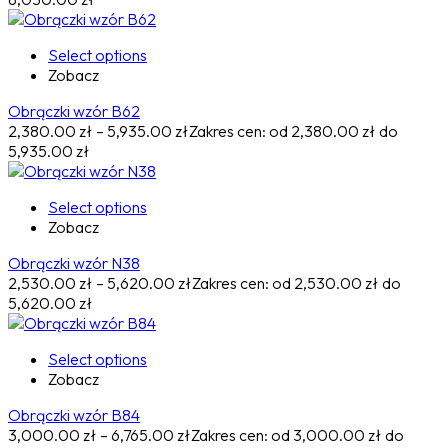
Select options
Zobacz
Obrączki wzór B62
2,380.00
zł
–
5,935.00
zł
Zakres cen: od 2,380.00 zł do
5,935.00 zł
Select options
Zobacz
Obrączki wzór N38
2,530.00
zł
–
5,620.00
zł
Zakres cen: od 2,530.00 zł do
5,620.00 zł
Select options
Zobacz
Obrączki wzór B84
3,000.00
zł
–
6,765.00
zł
Zakres cen: od 3,000.00 zł do