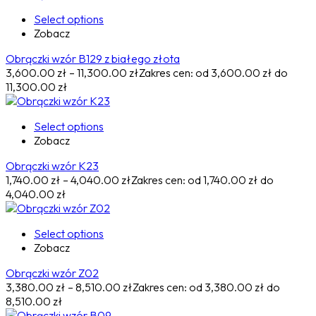
Select options
Zobacz
Obrączki wzór B129 z białego złota
3,600.00
zł
–
11,300.00
zł
Zakres cen: od 3,600.00 zł do
11,300.00 zł
Select options
Zobacz
Obrączki wzór K23
1,740.00
zł
–
4,040.00
zł
Zakres cen: od 1,740.00 zł do
4,040.00 zł
Select options
Zobacz
Obrączki wzór Z02
3,380.00
zł
–
8,510.00
zł
Zakres cen: od 3,380.00 zł do
8,510.00 zł