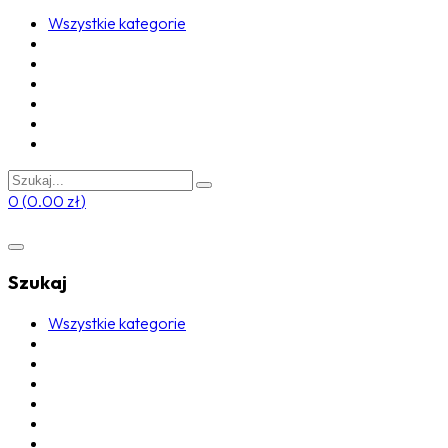
Wszystkie kategorie
0
(
0.00
zł
)
Szukaj
Wszystkie kategorie