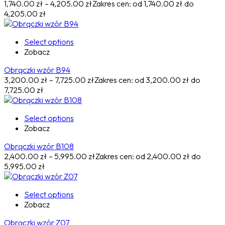
1,740.00
zł
–
4,205.00
zł
Zakres cen: od 1,740.00 zł do
4,205.00 zł
Select options
Zobacz
Obrączki wzór B94
3,200.00
zł
–
7,725.00
zł
Zakres cen: od 3,200.00 zł do
7,725.00 zł
Select options
Zobacz
Obrączki wzór B108
2,400.00
zł
–
5,995.00
zł
Zakres cen: od 2,400.00 zł do
5,995.00 zł
Select options
Zobacz
Obrączki wzór Z07