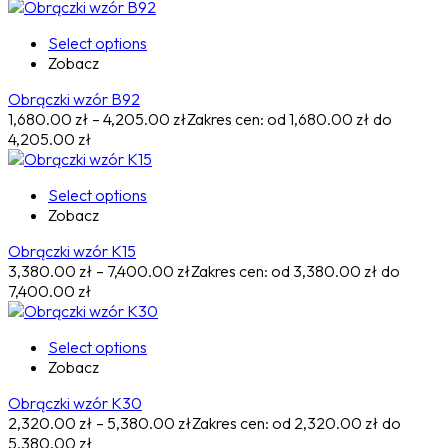
Select options
Zobacz
Obrączki wzór B92
1,680.00
zł
–
4,205.00
zł
Zakres cen: od 1,680.00 zł do
4,205.00 zł
Select options
Zobacz
Obrączki wzór K15
3,380.00
zł
–
7,400.00
zł
Zakres cen: od 3,380.00 zł do
7,400.00 zł
Select options
Zobacz
Obrączki wzór K30
2,320.00
zł
–
5,380.00
zł
Zakres cen: od 2,320.00 zł do
5,380.00 zł