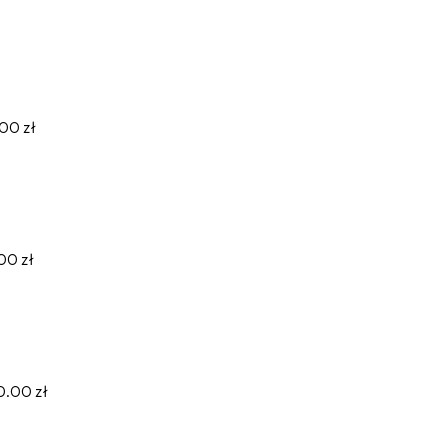
.00 zł
00 zł
0.00 zł