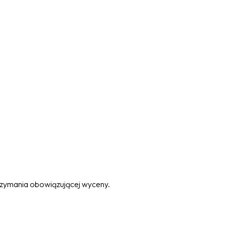
trzymania obowiązującej wyceny.