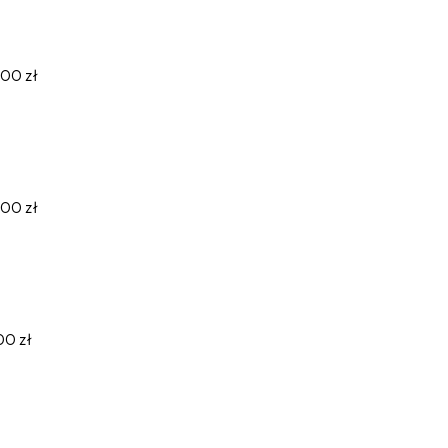
.00 zł
.00 zł
00 zł