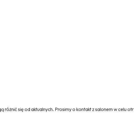
 różnić się od aktualnych. Prosimy o kontakt z salonem w celu o