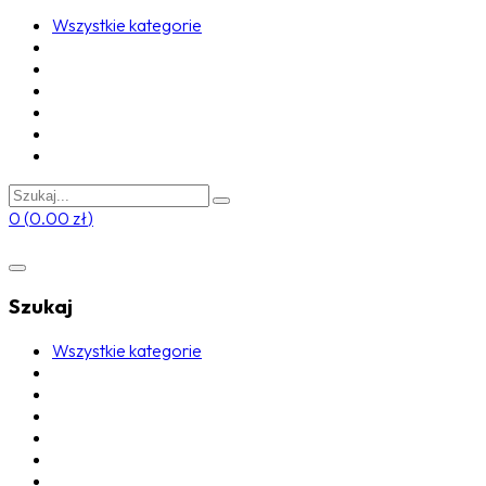
Wszystkie kategorie
0
(
0.00
zł
)
Szukaj
Wszystkie kategorie