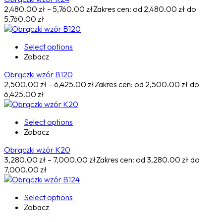
2,480.00
zł
–
5,760.00
zł
Zakres cen: od 2,480.00 zł do
5,760.00 zł
Select options
Zobacz
Obrączki wzór B120
2,500.00
zł
–
6,425.00
zł
Zakres cen: od 2,500.00 zł do
6,425.00 zł
Select options
Zobacz
Obrączki wzór K20
3,280.00
zł
–
7,000.00
zł
Zakres cen: od 3,280.00 zł do
7,000.00 zł
Select options
Zobacz