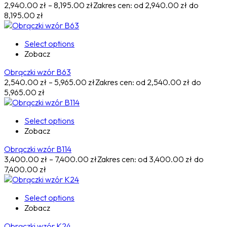
2,940.00
zł
–
8,195.00
zł
Zakres cen: od 2,940.00 zł do
8,195.00 zł
Select options
Zobacz
Obrączki wzór B63
2,540.00
zł
–
5,965.00
zł
Zakres cen: od 2,540.00 zł do
5,965.00 zł
Select options
Zobacz
Obrączki wzór B114
3,400.00
zł
–
7,400.00
zł
Zakres cen: od 3,400.00 zł do
7,400.00 zł
Select options
Zobacz
Obrączki wzór K24