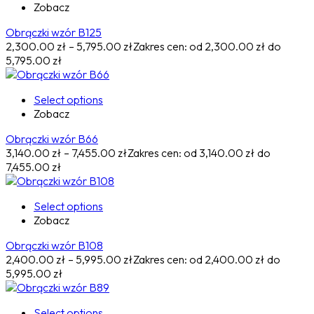
Zobacz
Obrączki wzór B125
2,300.00
zł
–
5,795.00
zł
Zakres cen: od 2,300.00 zł do
5,795.00 zł
Select options
Zobacz
Obrączki wzór B66
3,140.00
zł
–
7,455.00
zł
Zakres cen: od 3,140.00 zł do
7,455.00 zł
Select options
Zobacz
Obrączki wzór B108
2,400.00
zł
–
5,995.00
zł
Zakres cen: od 2,400.00 zł do
5,995.00 zł
Select options