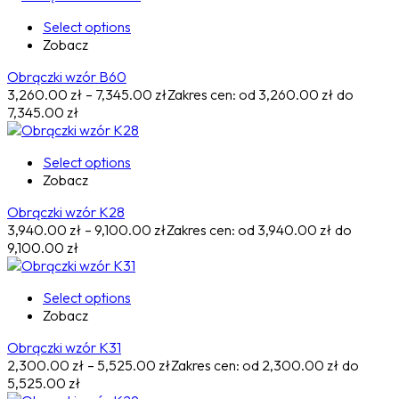
Select options
Zobacz
Obrączki wzór B60
3,260.00
zł
–
7,345.00
zł
Zakres cen: od 3,260.00 zł do
7,345.00 zł
Select options
Zobacz
Obrączki wzór K28
3,940.00
zł
–
9,100.00
zł
Zakres cen: od 3,940.00 zł do
9,100.00 zł
Select options
Zobacz
Obrączki wzór K31
2,300.00
zł
–
5,525.00
zł
Zakres cen: od 2,300.00 zł do
5,525.00 zł