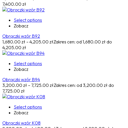
7,400.00 zł
Select options
Zobacz
Obrączki wzór B92
1,680.00
zł
–
4,205.00
zł
Zakres cen: od 1,680.00 zł do
4,205.00 zł
Select options
Zobacz
Obrączki wzór B94
3,200.00
zł
–
7,725.00
zł
Zakres cen: od 3,200.00 zł do
7,725.00 zł
Select options
Zobacz
Obrączki wzór K08