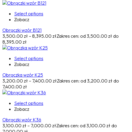
Select options
Zobacz
Obrączki wzór B121
3,500.00
zł
–
8,395.00
zł
Zakres cen: od 3,500.00 zł do
8,395.00 zł
Select options
Zobacz
Obrączka wzór K25
3,200.00
zł
–
7,400.00
zł
Zakres cen: od 3,200.00 zł do
7,400.00 zł
Select options
Zobacz
Obrączki wzór K36
3,100.00
zł
–
7,000.00
zł
Zakres cen: od 3,100.00 zł do
7,000.00 zł