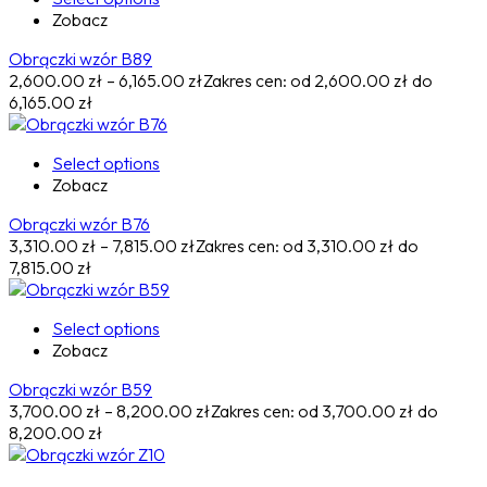
Zobacz
Obrączki wzór B89
2,600.00
zł
–
6,165.00
zł
Zakres cen: od 2,600.00 zł do
6,165.00 zł
Select options
Zobacz
Obrączki wzór B76
3,310.00
zł
–
7,815.00
zł
Zakres cen: od 3,310.00 zł do
7,815.00 zł
Select options
Zobacz
Obrączki wzór B59
3,700.00
zł
–
8,200.00
zł
Zakres cen: od 3,700.00 zł do
8,200.00 zł