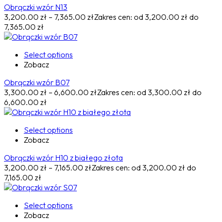
Obrączki wzór N13
3,200.00
zł
–
7,365.00
zł
Zakres cen: od 3,200.00 zł do
7,365.00 zł
Select options
Zobacz
Obrączki wzór B07
3,300.00
zł
–
6,600.00
zł
Zakres cen: od 3,300.00 zł do
6,600.00 zł
Select options
Zobacz
Obrączki wzór H10 z białego złota
3,200.00
zł
–
7,165.00
zł
Zakres cen: od 3,200.00 zł do
7,165.00 zł
Select options
Zobacz