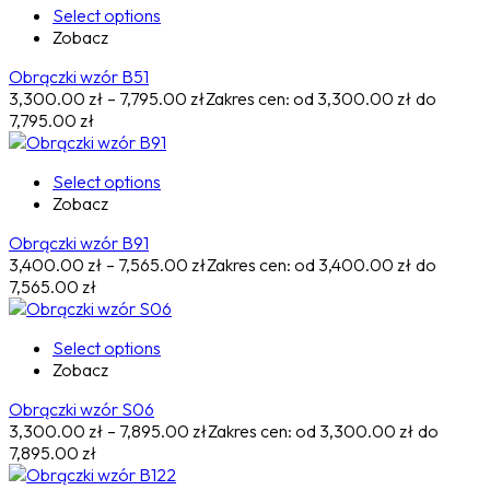
Select options
Zobacz
Obrączki wzór B51
3,300.00
zł
–
7,795.00
zł
Zakres cen: od 3,300.00 zł do
7,795.00 zł
Select options
Zobacz
Obrączki wzór B91
3,400.00
zł
–
7,565.00
zł
Zakres cen: od 3,400.00 zł do
7,565.00 zł
Select options
Zobacz
Obrączki wzór S06
3,300.00
zł
–
7,895.00
zł
Zakres cen: od 3,300.00 zł do
7,895.00 zł