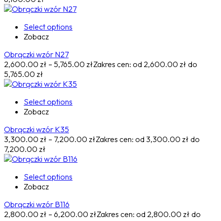
Select options
Zobacz
Obrączki wzór N27
2,600.00
zł
–
5,765.00
zł
Zakres cen: od 2,600.00 zł do
5,765.00 zł
Select options
Zobacz
Obrączki wzór K35
3,300.00
zł
–
7,200.00
zł
Zakres cen: od 3,300.00 zł do
7,200.00 zł
Select options
Zobacz
Obrączki wzór B116
2,800.00
zł
–
6,200.00
zł
Zakres cen: od 2,800.00 zł do