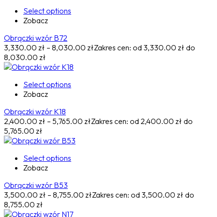
Select options
Zobacz
Obrączki wzór B72
3,330.00
zł
–
8,030.00
zł
Zakres cen: od 3,330.00 zł do
8,030.00 zł
Select options
Zobacz
Obrączki wzór K18
2,400.00
zł
–
5,765.00
zł
Zakres cen: od 2,400.00 zł do
5,765.00 zł
Select options
Zobacz
Obrączki wzór B53
3,500.00
zł
–
8,755.00
zł
Zakres cen: od 3,500.00 zł do
8,755.00 zł