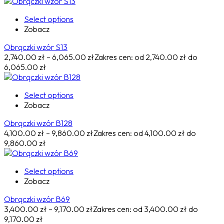
Select options
Zobacz
Obrączki wzór S13
2,740.00
zł
–
6,065.00
zł
Zakres cen: od 2,740.00 zł do
6,065.00 zł
Select options
Zobacz
Obrączki wzór B128
4,100.00
zł
–
9,860.00
zł
Zakres cen: od 4,100.00 zł do
9,860.00 zł
Select options
Zobacz
Obrączki wzór B69
3,400.00
zł
–
9,170.00
zł
Zakres cen: od 3,400.00 zł do
9,170.00 zł