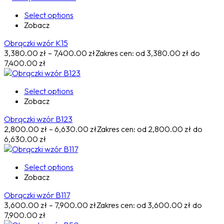
Select options
Zobacz
Obrączki wzór K15
3,380.00
zł
–
7,400.00
zł
Zakres cen: od 3,380.00 zł do
7,400.00 zł
Select options
Zobacz
Obrączki wzór B123
2,800.00
zł
–
6,630.00
zł
Zakres cen: od 2,800.00 zł do
6,630.00 zł
Select options
Zobacz
Obrączki wzór B117
3,600.00
zł
–
7,900.00
zł
Zakres cen: od 3,600.00 zł do
7,900.00 zł