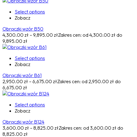
Select options
Zobacz
Obrączki wzór B50
4,300.00
zł
–
9,895.00
zł
Zakres cen: od 4,300.00 zł do
9,895.00 zł
Select options
Zobacz
Obrączki wzór B61
2,950.00
zł
–
6,675.00
zł
Zakres cen: od 2,950.00 zł do
6,675.00 zł
Select options
Zobacz
Obrączki wzór B124
3,600.00
zł
–
8,825.00
zł
Zakres cen: od 3,600.00 zł do
8,825.00 zł