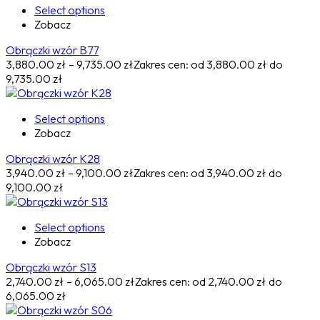
Select options
Zobacz
Obrączki wzór B77
3,880.00
zł
–
9,735.00
zł
Zakres cen: od 3,880.00 zł do
9,735.00 zł
Select options
Zobacz
Obrączki wzór K28
3,940.00
zł
–
9,100.00
zł
Zakres cen: od 3,940.00 zł do
9,100.00 zł
Select options
Zobacz
Obrączki wzór S13
2,740.00
zł
–
6,065.00
zł
Zakres cen: od 2,740.00 zł do
6,065.00 zł