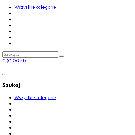
Wszystkie kategorie
0
(
0.00
zł
)
Szukaj
Wszystkie kategorie