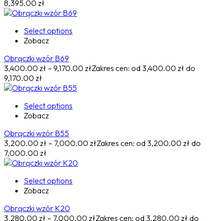
8,395.00 zł
Select options
Zobacz
Obrączki wzór B69
3,400.00
zł
–
9,170.00
zł
Zakres cen: od 3,400.00 zł do
9,170.00 zł
Select options
Zobacz
Obrączki wzór B55
3,200.00
zł
–
7,000.00
zł
Zakres cen: od 3,200.00 zł do
7,000.00 zł
Select options
Zobacz
Obrączki wzór K20
3,280.00
zł
–
7,000.00
zł
Zakres cen: od 3,280.00 zł do