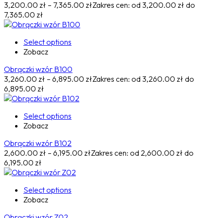
3,200.00
zł
–
7,365.00
zł
Zakres cen: od 3,200.00 zł do
7,365.00 zł
Select options
Zobacz
Obrączki wzór B100
3,260.00
zł
–
6,895.00
zł
Zakres cen: od 3,260.00 zł do
6,895.00 zł
Select options
Zobacz
Obrączki wzór B102
2,600.00
zł
–
6,195.00
zł
Zakres cen: od 2,600.00 zł do
6,195.00 zł
Select options
Zobacz
Obrączki wzór Z02