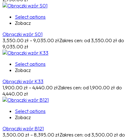
Select options
Zobacz
Obrączki wzór S01
3,550.00
zł
–
9,035.00
zł
Zakres cen: od 3,550.00 zł do
9,035.00 zł
Select options
Zobacz
Obrączki wzór K33
1,900.00
zł
–
4,440.00
zł
Zakres cen: od 1,900.00 zł do
4,440.00 zł
Select options
Zobacz
Obrączki wzór B121
3,500.00
zł
–
8,395.00
zł
Zakres cen: od 3,500.00 zł do