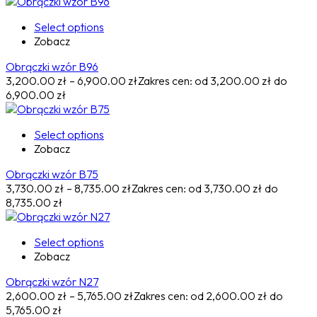
Select options
Zobacz
Obrączki wzór B96
3,200.00
zł
–
6,900.00
zł
Zakres cen: od 3,200.00 zł do
6,900.00 zł
Select options
Zobacz
Obrączki wzór B75
3,730.00
zł
–
8,735.00
zł
Zakres cen: od 3,730.00 zł do
8,735.00 zł
Select options
Zobacz
Obrączki wzór N27
2,600.00
zł
–
5,765.00
zł
Zakres cen: od 2,600.00 zł do
5,765.00 zł