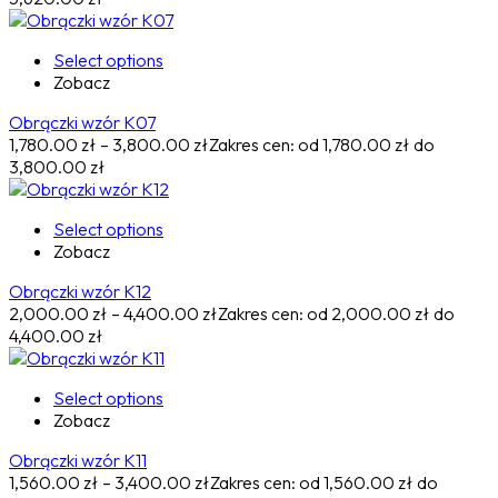
Select options
Zobacz
Obrączki wzór K07
1,780.00
zł
–
3,800.00
zł
Zakres cen: od 1,780.00 zł do
3,800.00 zł
Select options
Zobacz
Obrączki wzór K12
2,000.00
zł
–
4,400.00
zł
Zakres cen: od 2,000.00 zł do
4,400.00 zł
Select options
Zobacz
Obrączki wzór K11
1,560.00
zł
–
3,400.00
zł
Zakres cen: od 1,560.00 zł do