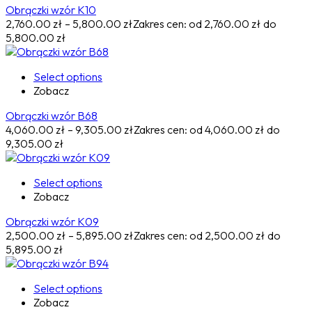
Obrączki wzór K10
2,760.00
zł
–
5,800.00
zł
Zakres cen: od 2,760.00 zł do
5,800.00 zł
Select options
Zobacz
Obrączki wzór B68
4,060.00
zł
–
9,305.00
zł
Zakres cen: od 4,060.00 zł do
9,305.00 zł
Select options
Zobacz
Obrączki wzór K09
2,500.00
zł
–
5,895.00
zł
Zakres cen: od 2,500.00 zł do
5,895.00 zł
Select options
Zobacz