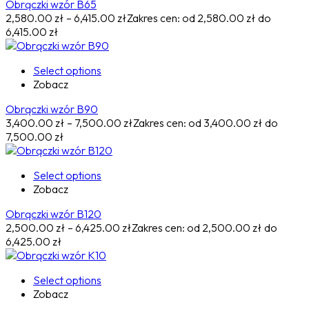
Obrączki wzór B65
2,580.00
zł
–
6,415.00
zł
Zakres cen: od 2,580.00 zł do
6,415.00 zł
Select options
Zobacz
Obrączki wzór B90
3,400.00
zł
–
7,500.00
zł
Zakres cen: od 3,400.00 zł do
7,500.00 zł
Select options
Zobacz
Obrączki wzór B120
2,500.00
zł
–
6,425.00
zł
Zakres cen: od 2,500.00 zł do
6,425.00 zł
Select options
Zobacz