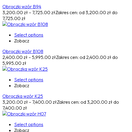
Obrączki wzór B94
3,200.00
zł
–
7,725.00
zł
Zakres cen: od 3,200.00 zł do
7,725.00 zł
Select options
Zobacz
Obrączki wzór B108
2,400.00
zł
–
5,995.00
zł
Zakres cen: od 2,400.00 zł do
5,995.00 zł
Select options
Zobacz
Obrączka wzór K25
3,200.00
zł
–
7,400.00
zł
Zakres cen: od 3,200.00 zł do
7,400.00 zł
Select options
Zobacz