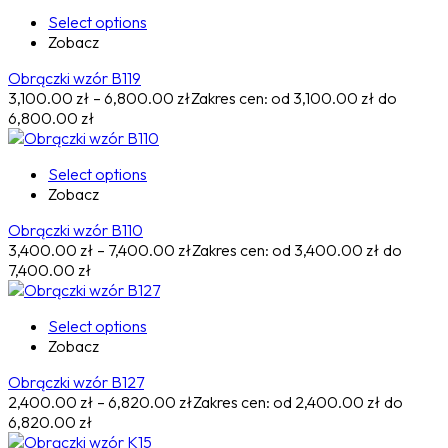
Select options
Zobacz
Obrączki wzór B119
3,100.00
zł
–
6,800.00
zł
Zakres cen: od 3,100.00 zł do
6,800.00 zł
Select options
Zobacz
Obrączki wzór B110
3,400.00
zł
–
7,400.00
zł
Zakres cen: od 3,400.00 zł do
7,400.00 zł
Select options
Zobacz
Obrączki wzór B127
2,400.00
zł
–
6,820.00
zł
Zakres cen: od 2,400.00 zł do
6,820.00 zł