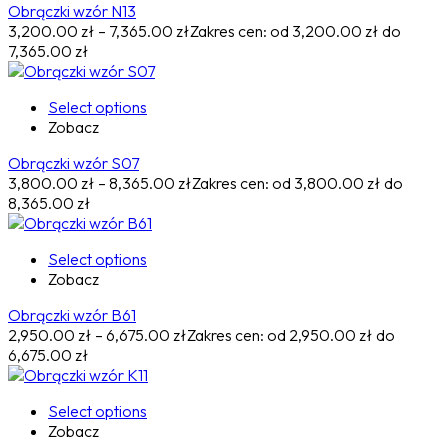
Obrączki wzór N13
3,200.00
zł
–
7,365.00
zł
Zakres cen: od 3,200.00 zł do
7,365.00 zł
Select options
Zobacz
Obrączki wzór S07
3,800.00
zł
–
8,365.00
zł
Zakres cen: od 3,800.00 zł do
8,365.00 zł
Select options
Zobacz
Obrączki wzór B61
2,950.00
zł
–
6,675.00
zł
Zakres cen: od 2,950.00 zł do
6,675.00 zł
Select options
Zobacz