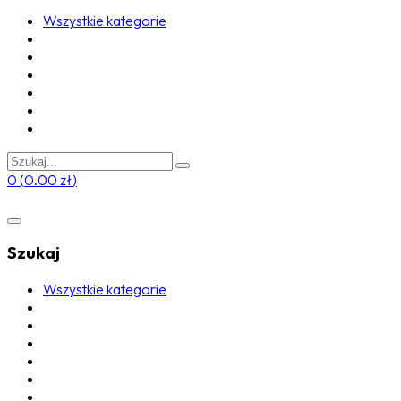
Wszystkie kategorie
0
(
0.00
zł
)
Szukaj
Wszystkie kategorie