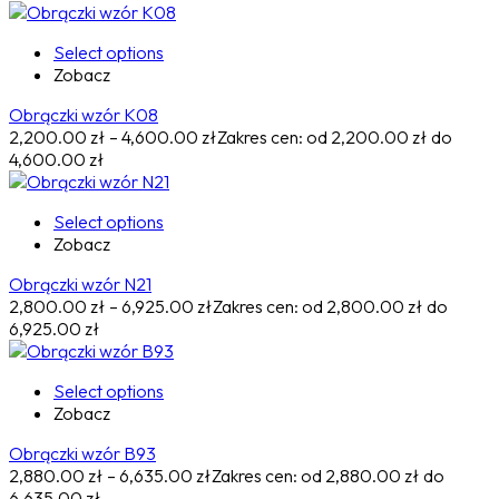
Select options
Zobacz
Obrączki wzór K08
2,200.00
zł
–
4,600.00
zł
Zakres cen: od 2,200.00 zł do
4,600.00 zł
Select options
Zobacz
Obrączki wzór N21
2,800.00
zł
–
6,925.00
zł
Zakres cen: od 2,800.00 zł do
6,925.00 zł
Select options
Zobacz
Obrączki wzór B93
2,880.00
zł
–
6,635.00
zł
Zakres cen: od 2,880.00 zł do
6,635.00 zł