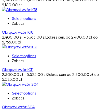
9,100.00 zł
Select options
Zobacz
Obrączki wzór K18
2,400.00
zł
–
5,765.00
zł
Zakres cen: od 2,400.00 zł do
5,765.00 zł
Select options
Zobacz
Obrączki wzór K31
2,300.00
zł
–
5,525.00
zł
Zakres cen: od 2,300.00 zł do
5,525.00 zł
Select options
Zobacz
Obrączki wzór S04