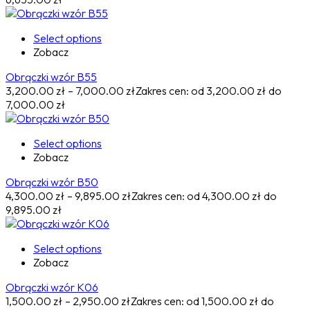
Select options
Zobacz
Obrączki wzór B55
3,200.00
zł
–
7,000.00
zł
Zakres cen: od 3,200.00 zł do
7,000.00 zł
Select options
Zobacz
Obrączki wzór B50
4,300.00
zł
–
9,895.00
zł
Zakres cen: od 4,300.00 zł do
9,895.00 zł
Select options
Zobacz
Obrączki wzór K06
1,500.00
zł
–
2,950.00
zł
Zakres cen: od 1,500.00 zł do