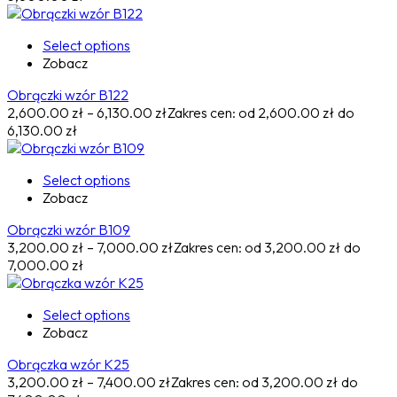
Select options
Zobacz
Obrączki wzór B122
2,600.00
zł
–
6,130.00
zł
Zakres cen: od 2,600.00 zł do
6,130.00 zł
Select options
Zobacz
Obrączki wzór B109
3,200.00
zł
–
7,000.00
zł
Zakres cen: od 3,200.00 zł do
7,000.00 zł
Select options
Zobacz
Obrączka wzór K25
3,200.00
zł
–
7,400.00
zł
Zakres cen: od 3,200.00 zł do