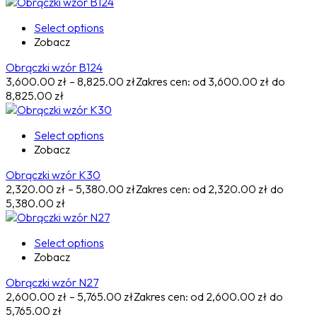
Select options
Zobacz
Obrączki wzór B124
3,600.00
zł
–
8,825.00
zł
Zakres cen: od 3,600.00 zł do
8,825.00 zł
Select options
Zobacz
Obrączki wzór K30
2,320.00
zł
–
5,380.00
zł
Zakres cen: od 2,320.00 zł do
5,380.00 zł
Select options
Zobacz
Obrączki wzór N27
2,600.00
zł
–
5,765.00
zł
Zakres cen: od 2,600.00 zł do
5,765.00 zł