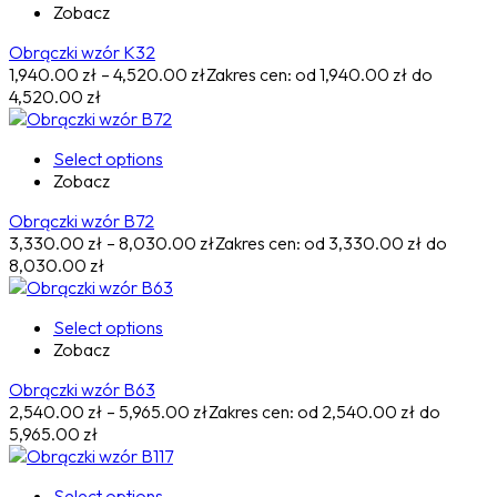
Zobacz
Obrączki wzór K32
1,940.00
zł
–
4,520.00
zł
Zakres cen: od 1,940.00 zł do
4,520.00 zł
Select options
Zobacz
Obrączki wzór B72
3,330.00
zł
–
8,030.00
zł
Zakres cen: od 3,330.00 zł do
8,030.00 zł
Select options
Zobacz
Obrączki wzór B63
2,540.00
zł
–
5,965.00
zł
Zakres cen: od 2,540.00 zł do
5,965.00 zł
Select options