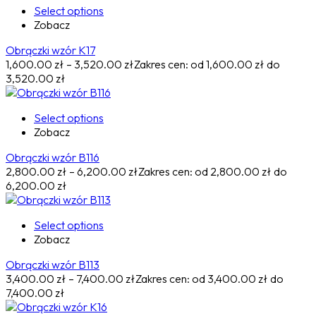
Select options
Zobacz
Obrączki wzór K17
1,600.00
zł
–
3,520.00
zł
Zakres cen: od 1,600.00 zł do
3,520.00 zł
Select options
Zobacz
Obrączki wzór B116
2,800.00
zł
–
6,200.00
zł
Zakres cen: od 2,800.00 zł do
6,200.00 zł
Select options
Zobacz
Obrączki wzór B113
3,400.00
zł
–
7,400.00
zł
Zakres cen: od 3,400.00 zł do
7,400.00 zł