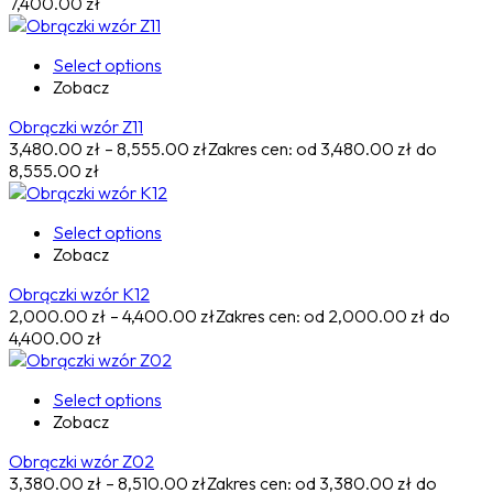
7,400.00 zł
Select options
Zobacz
Obrączki wzór Z11
3,480.00
zł
–
8,555.00
zł
Zakres cen: od 3,480.00 zł do
8,555.00 zł
Select options
Zobacz
Obrączki wzór K12
2,000.00
zł
–
4,400.00
zł
Zakres cen: od 2,000.00 zł do
4,400.00 zł
Select options
Zobacz
Obrączki wzór Z02
3,380.00
zł
–
8,510.00
zł
Zakres cen: od 3,380.00 zł do