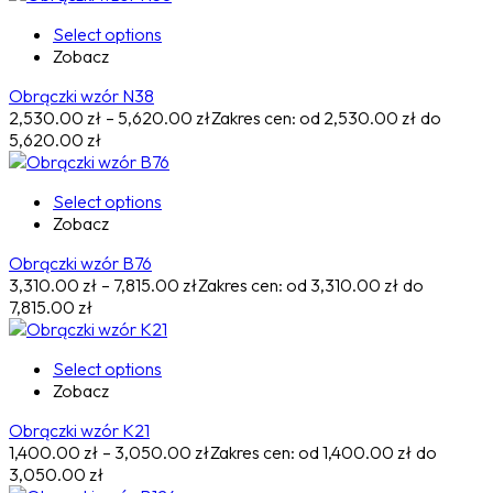
Select options
Zobacz
Obrączki wzór N38
2,530.00
zł
–
5,620.00
zł
Zakres cen: od 2,530.00 zł do
5,620.00 zł
Select options
Zobacz
Obrączki wzór B76
3,310.00
zł
–
7,815.00
zł
Zakres cen: od 3,310.00 zł do
7,815.00 zł
Select options
Zobacz
Obrączki wzór K21
1,400.00
zł
–
3,050.00
zł
Zakres cen: od 1,400.00 zł do
3,050.00 zł