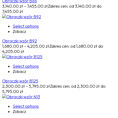
Obrączki wzór B66
3,140.00
zł
–
7,455.00
zł
Zakres cen: od 3,140.00 zł do
7,455.00 zł
Select options
Zobacz
Obrączki wzór B92
1,680.00
zł
–
4,205.00
zł
Zakres cen: od 1,680.00 zł do
4,205.00 zł
Select options
Zobacz
Obrączki wzór B125
2,300.00
zł
–
5,795.00
zł
Zakres cen: od 2,300.00 zł do
5,795.00 zł
Select options
Zobacz