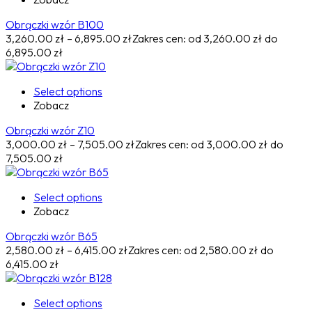
Obrączki wzór B100
3,260.00
zł
–
6,895.00
zł
Zakres cen: od 3,260.00 zł do
6,895.00 zł
Select options
Zobacz
Obrączki wzór Z10
3,000.00
zł
–
7,505.00
zł
Zakres cen: od 3,000.00 zł do
7,505.00 zł
Select options
Zobacz
Obrączki wzór B65
2,580.00
zł
–
6,415.00
zł
Zakres cen: od 2,580.00 zł do
6,415.00 zł
Select options