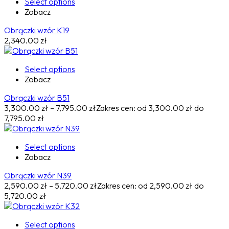
Select options
Zobacz
Obrączki wzór K19
2,340.00
zł
Select options
Zobacz
Obrączki wzór B51
3,300.00
zł
–
7,795.00
zł
Zakres cen: od 3,300.00 zł do
7,795.00 zł
Select options
Zobacz
Obrączki wzór N39
2,590.00
zł
–
5,720.00
zł
Zakres cen: od 2,590.00 zł do
5,720.00 zł
Select options