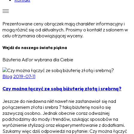
Prezentowane ceny obrączek mają charakter informacyjny i
mogą różnić się od aktualnych. Prosimy o kontakt z salonem w
celu otrzymania obowiązującej wyceny.
Wejdź do naszego świata piękna
Biżuteria Ad’or wybrana dla Ciebie
Blog
2019-07-11
Czy można łączyć ze sobą biżuterię złotą i srebrną?
Jeszcze do niedawna nikt nawet nie zastanawiał się nad
połączeniem złota i srebra ? taką biżuterię nosiło się
zazwyczaj osobno. Jednak obecnie coraz odważniej
podchodzimy do mody i trendów, szukając sposobów na
wyróżnienie stylizacji oraz eksperymentowanie z dodatkami.
Szukamy więc dziś odpowiedzi na pytanie: Czy można łączyć