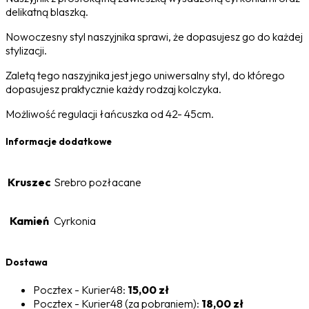
delikatną blaszką.
Nowoczesny styl naszyjnika sprawi, że dopasujesz go do każdej
stylizacji.
Zaletą tego naszyjnika jest jego uniwersalny styl, do którego
dopasujesz praktycznie każdy rodzaj kolczyka.
Możliwość regulacji łańcuszka od 42- 45cm.
Informacje dodatkowe
Kruszec
Srebro pozłacane
Kamień
Cyrkonia
Dostawa
Pocztex - Kurier48:
15,00 zł
Pocztex - Kurier48 (za pobraniem):
18,00 zł