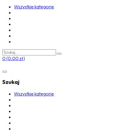
Wszystkie kategorie
0
(
0.00
zł
)
Szukaj
Wszystkie kategorie