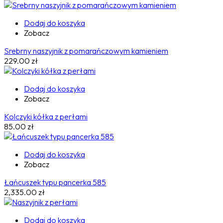
Dodaj do koszyka
Zobacz
Srebrny naszyjnik z pomarańczowym kamieniem
229.00
zł
Dodaj do koszyka
Zobacz
Kolczyki kółka z perłami
85.00
zł
Dodaj do koszyka
Zobacz
Łańcuszek typu pancerka 585
2,335.00
zł
Dodaj do koszyka