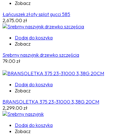
Zobacz
Łańcuszek złoty splot gucci 585
2,675.00
zł
Dodaj do koszyka
Zobacz
Srebrny naszyjnik drzewko szczęścia
79.00
zł
Dodaj do koszyka
Zobacz
BRANSOLETKA 375 23-31000 3,38G 20CM
2,299.00
zł
Dodaj do koszyka
Zobacz