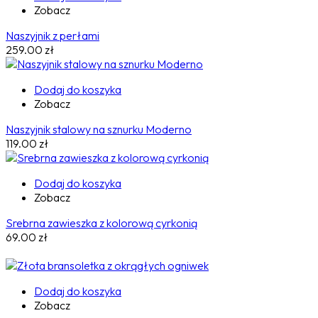
Zobacz
Naszyjnik z perłami
259.00
zł
Dodaj do koszyka
Zobacz
Naszyjnik stalowy na sznurku Moderno
119.00
zł
Dodaj do koszyka
Zobacz
Srebrna zawieszka z kolorową cyrkonią
69.00
zł
Dodaj do koszyka
Zobacz