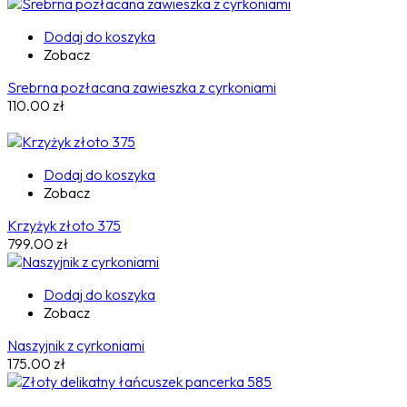
Dodaj do koszyka
Zobacz
Srebrna pozłacana zawieszka z cyrkoniami
110.00
zł
Dodaj do koszyka
Zobacz
Krzyżyk złoto 375
799.00
zł
Dodaj do koszyka
Zobacz
Naszyjnik z cyrkoniami
175.00
zł