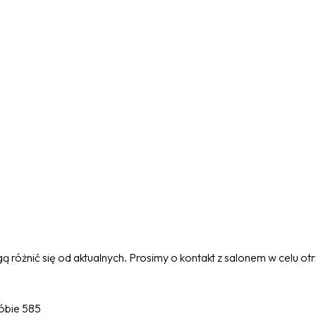
 różnić się od aktualnych. Prosimy o kontakt z salonem w celu o
óbie 585