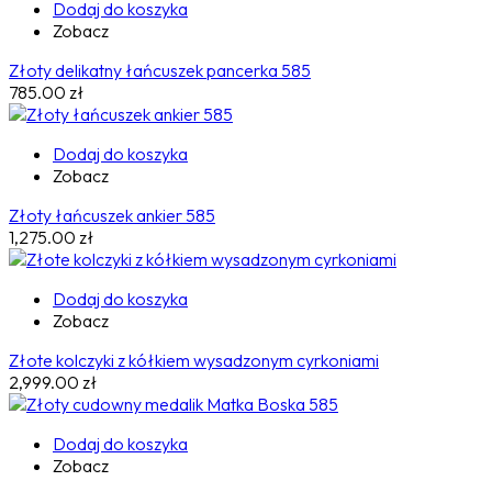
Dodaj do koszyka
Zobacz
Złoty delikatny łańcuszek pancerka 585
785.00
zł
Dodaj do koszyka
Zobacz
Złoty łańcuszek ankier 585
1,275.00
zł
Dodaj do koszyka
Zobacz
Złote kolczyki z kółkiem wysadzonym cyrkoniami
2,999.00
zł
Dodaj do koszyka
Zobacz