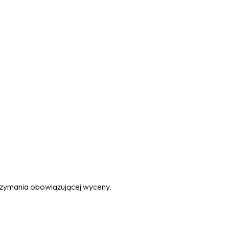
trzymania obowiązującej wyceny.