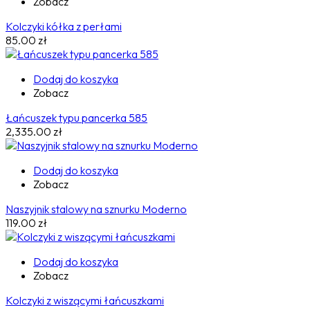
Zobacz
Kolczyki kółka z perłami
85.00
zł
Dodaj do koszyka
Zobacz
Łańcuszek typu pancerka 585
2,335.00
zł
Dodaj do koszyka
Zobacz
Naszyjnik stalowy na sznurku Moderno
119.00
zł
Dodaj do koszyka
Zobacz
Kolczyki z wiszącymi łańcuszkami