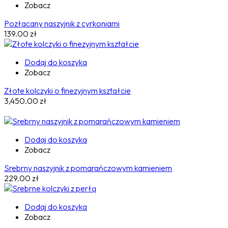
Zobacz
Pozłacany naszyjnik z cyrkoniami
139.00
zł
Dodaj do koszyka
Zobacz
Złote kolczyki o finezyjnym kształcie
3,450.00
zł
Dodaj do koszyka
Zobacz
Srebrny naszyjnik z pomarańczowym kamieniem
229.00
zł
Dodaj do koszyka
Zobacz