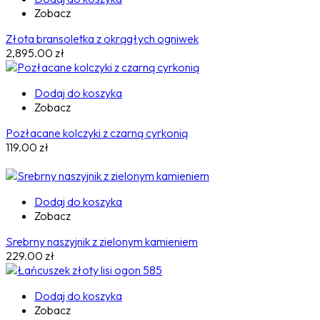
Zobacz
Złota bransoletka z okrągłych ogniwek
2,895.00
zł
Dodaj do koszyka
Zobacz
Pozłacane kolczyki z czarną cyrkonią
119.00
zł
Dodaj do koszyka
Zobacz
Srebrny naszyjnik z zielonym kamieniem
229.00
zł
Dodaj do koszyka
Zobacz