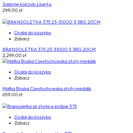
Srebrne kolczyki z perłą
299.00
zł
Dodaj do koszyka
Zobacz
BRANSOLETKA 375 23-31000 3,38G 20CM
2,299.00
zł
Dodaj do koszyka
Zobacz
Matka Boska Częstochowska złoty medalik
659.00
zł
Dodaj do koszyka
Zobacz