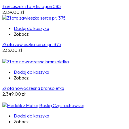
Łańcuszek złoty lisi ogon 585
2,139.00
zł
Dodaj do koszyka
Zobacz
Złota zawieszka serce pr. 375
235.00
zł
Dodaj do koszyka
Zobacz
Złota nowoczesna bransoletka
2,349.00
zł
Dodaj do koszyka
Zobacz