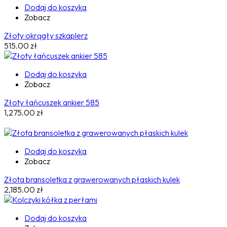
Dodaj do koszyka
Zobacz
Złoty okrągły szkaplerz
515.00
zł
Dodaj do koszyka
Zobacz
Złoty łańcuszek ankier 585
1,275.00
zł
Dodaj do koszyka
Zobacz
Złota bransoletka z grawerowanych płaskich kulek
2,185.00
zł
Dodaj do koszyka