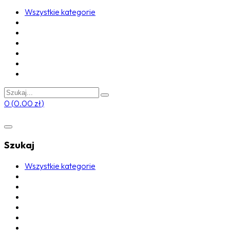
Wszystkie kategorie
0
(
0.00
zł
)
Szukaj
Wszystkie kategorie