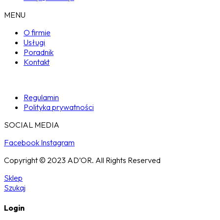
MENU
O firmie
Usługi
Poradnik
Kontakt
Regulamin
Polityka prywatności
SOCIAL MEDIA
Facebook
Instagram
Copyright © 2023 AD’OR. All Rights Reserved
Sklep
Szukaj
Login