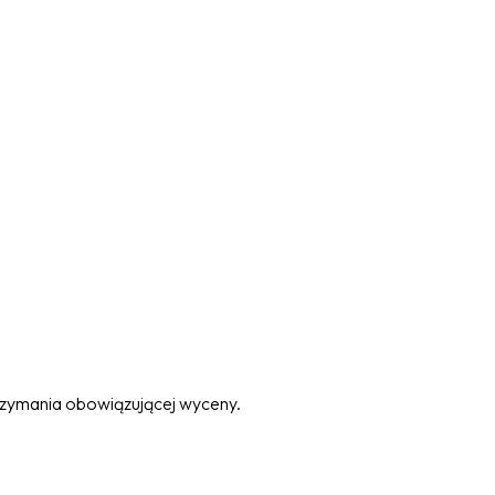
trzymania obowiązującej wyceny.