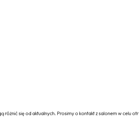
 różnić się od aktualnych. Prosimy o kontakt z salonem w celu o