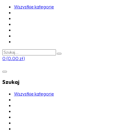
Wszystkie kategorie
0
(
0.00
zł
)
Szukaj
Wszystkie kategorie