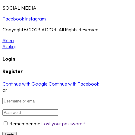
SOCIAL MEDIA
Facebook
Instagram
Copyright © 2023 AD’OR. All Rights Reserved
Sklep
Szukaj
Login
Register
Continue with Google
Continue with Facebook
or
Remember me
Lost your password?