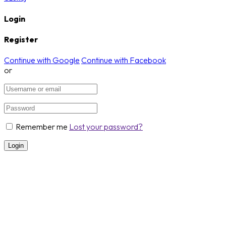
Login
Register
Continue with Google
Continue with Facebook
or
Remember me
Lost your password?