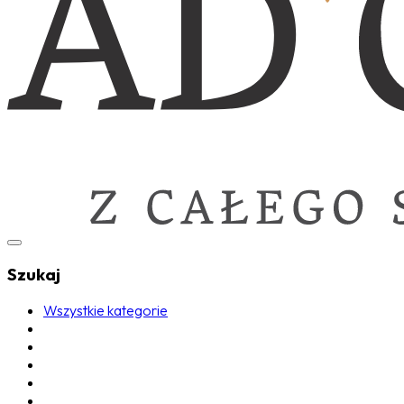
Szukaj
Wszystkie kategorie