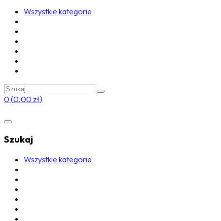
Wszystkie kategorie
0
(
0.00
zł
)
Szukaj
Wszystkie kategorie