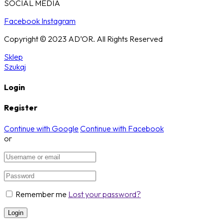
SOCIAL MEDIA
Facebook
Instagram
Copyright © 2023 AD’OR. All Rights Reserved
Sklep
Szukaj
Login
Register
Continue with Google
Continue with Facebook
or
Remember me
Lost your password?