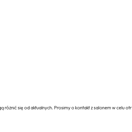
 różnić się od aktualnych. Prosimy o kontakt z salonem w celu o