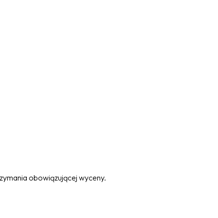
trzymania obowiązującej wyceny.