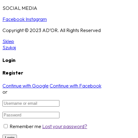
SOCIAL MEDIA
Facebook
Instagram
Copyright © 2023 AD’OR. All Rights Reserved
Sklep
Szukaj
Login
Register
Continue with Google
Continue with Facebook
or
Remember me
Lost your password?