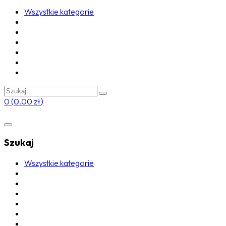
Wszystkie kategorie
0
(
0.00
zł
)
Szukaj
Wszystkie kategorie