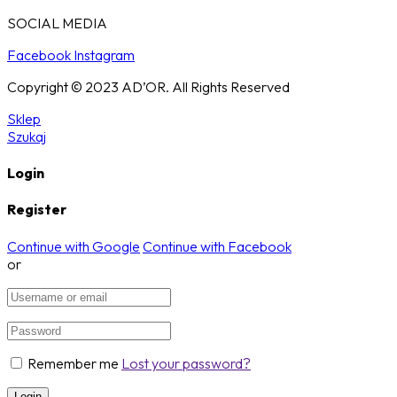
SOCIAL MEDIA
Facebook
Instagram
Copyright © 2023 AD’OR. All Rights Reserved
Sklep
Szukaj
Login
Register
Continue with Google
Continue with Facebook
or
Remember me
Lost your password?