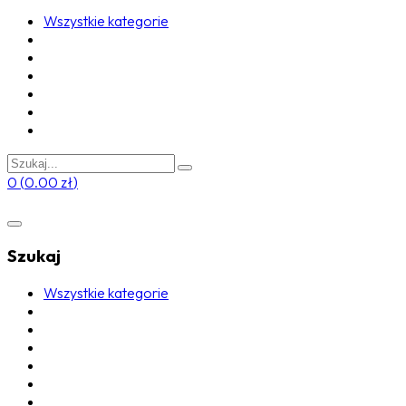
Wszystkie kategorie
0
(
0.00
zł
)
Szukaj
Wszystkie kategorie