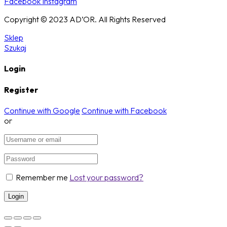
Facebook
Instagram
Copyright © 2023 AD’OR. All Rights Reserved
Sklep
Szukaj
Login
Register
Continue with Google
Continue with Facebook
or
Remember me
Lost your password?