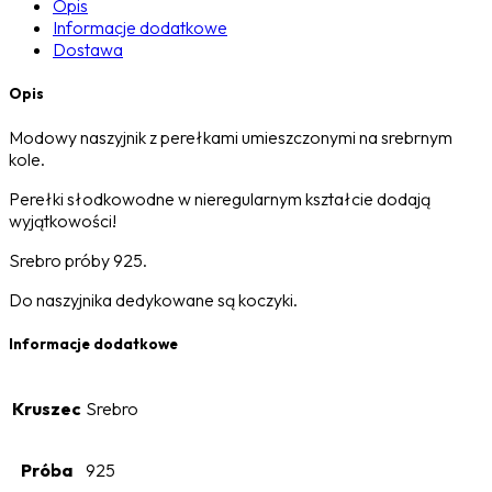
Opis
Informacje dodatkowe
Dostawa
Opis
Modowy naszyjnik z perełkami umieszczonymi na srebrnym
kole.
Perełki słodkowodne w nieregularnym kształcie dodają
wyjątkowości!
Srebro próby 925.
Do naszyjnika dedykowane są koczyki.
Informacje dodatkowe
Kruszec
Srebro
Próba
925