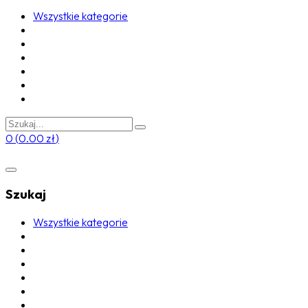
Wszystkie kategorie
0
(
0.00
zł
)
Szukaj
Wszystkie kategorie