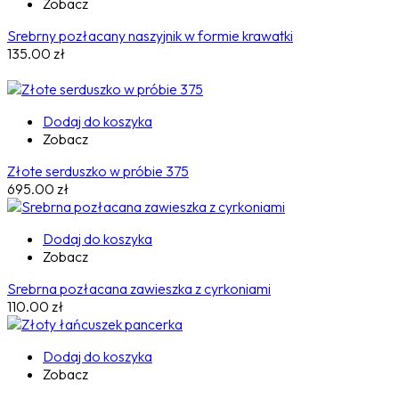
Zobacz
Srebrny pozłacany naszyjnik w formie krawatki
135.00
zł
Dodaj do koszyka
Zobacz
Złote serduszko w próbie 375
695.00
zł
Dodaj do koszyka
Zobacz
Srebrna pozłacana zawieszka z cyrkoniami
110.00
zł
Dodaj do koszyka
Zobacz