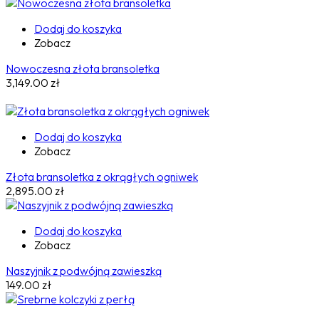
Dodaj do koszyka
Zobacz
Nowoczesna złota bransoletka
3,149.00
zł
Dodaj do koszyka
Zobacz
Złota bransoletka z okrągłych ogniwek
2,895.00
zł
Dodaj do koszyka
Zobacz
Naszyjnik z podwójną zawieszką
149.00
zł