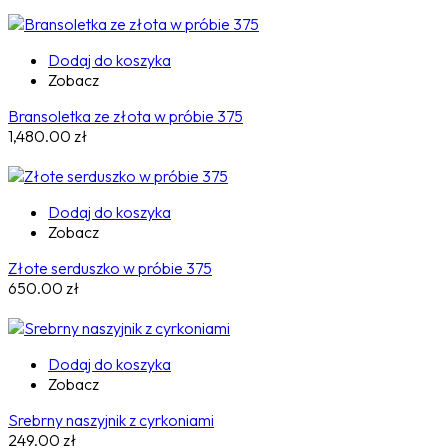
Dodaj do koszyka
Zobacz
Bransoletka ze złota w próbie 375
1,480.00
zł
Dodaj do koszyka
Zobacz
Złote serduszko w próbie 375
650.00
zł
Dodaj do koszyka
Zobacz
Srebrny naszyjnik z cyrkoniami
249.00
zł