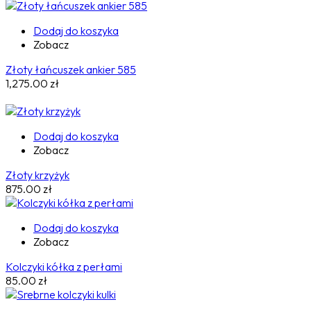
Dodaj do koszyka
Zobacz
Złoty łańcuszek ankier 585
1,275.00
zł
Dodaj do koszyka
Zobacz
Złoty krzyżyk
875.00
zł
Dodaj do koszyka
Zobacz
Kolczyki kółka z perłami
85.00
zł