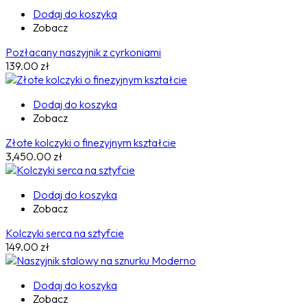
Dodaj do koszyka
Zobacz
Pozłacany naszyjnik z cyrkoniami
139.00
zł
Dodaj do koszyka
Zobacz
Złote kolczyki o finezyjnym kształcie
3,450.00
zł
Dodaj do koszyka
Zobacz
Kolczyki serca na sztyfcie
149.00
zł
Dodaj do koszyka
Zobacz