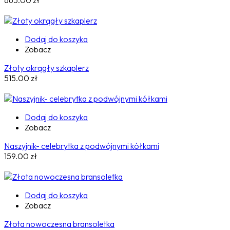
Dodaj do koszyka
Zobacz
Złoty okrągły szkaplerz
515.00
zł
Dodaj do koszyka
Zobacz
Naszyjnik- celebrytka z podwójnymi kółkami
159.00
zł
Dodaj do koszyka
Zobacz
Złota nowoczesna bransoletka