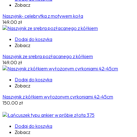
Zobacz
Naszyjnik- celebrytka z motywem koła
149.00
zł
Dodaj do koszyka
Zobacz
Naszyjnik ze srebra pozłacanego z kółkiem
149.00
zł
Dodaj do koszyka
Zobacz
Naszyjnik z kółkiem wyłożonym cyrkoniami 42-45cm
150.00
zł
Dodaj do koszyka
Zobacz