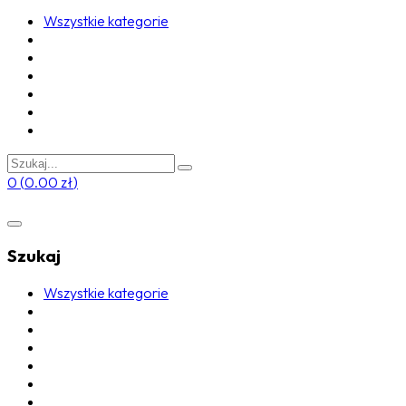
Wszystkie kategorie
0
(
0.00
zł
)
Szukaj
Wszystkie kategorie