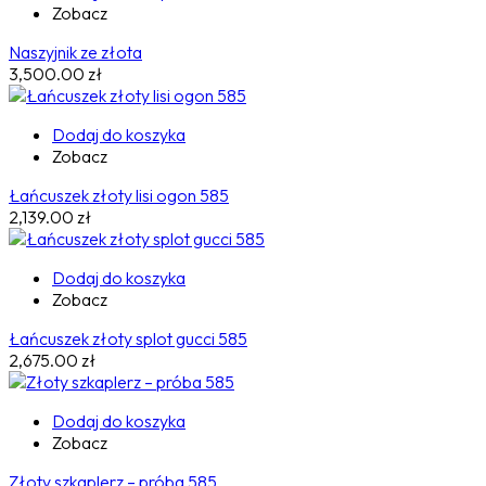
Zobacz
Naszyjnik ze złota
3,500.00
zł
Dodaj do koszyka
Zobacz
Łańcuszek złoty lisi ogon 585
2,139.00
zł
Dodaj do koszyka
Zobacz
Łańcuszek złoty splot gucci 585
2,675.00
zł
Dodaj do koszyka
Zobacz
Złoty szkaplerz – próba 585