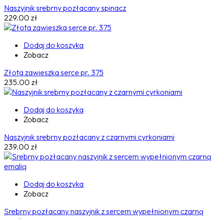
Naszyjnik srebrny pozłacany spinacz
229.00
zł
Dodaj do koszyka
Zobacz
Złota zawieszka serce pr. 375
235.00
zł
Dodaj do koszyka
Zobacz
Naszyjnik srebrny pozłacany z czarnymi cyrkoniami
239.00
zł
Dodaj do koszyka
Zobacz
Srebrny pozłacany naszyjnik z sercem wypełnionym czarną