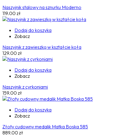
Naszyjnik stalowy na sznurku Moderno
119.00
zł
Dodaj do koszyka
Zobacz
Naszyjnik z zawieszką w kształcie koła
129.00
zł
Dodaj do koszyka
Zobacz
Naszyjnik z cyrkoniami
159.00
zł
Dodaj do koszyka
Zobacz
Złoty cudowny medalik Matka Boska 585
889.00
zł