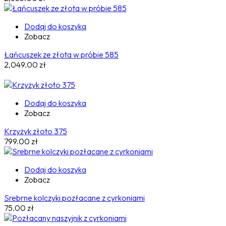
Dodaj do koszyka
Zobacz
Łańcuszek ze złota w próbie 585
2,049.00
zł
Dodaj do koszyka
Zobacz
Krzyżyk złoto 375
799.00
zł
Dodaj do koszyka
Zobacz
Srebrne kolczyki pozłacane z cyrkoniami
75.00
zł