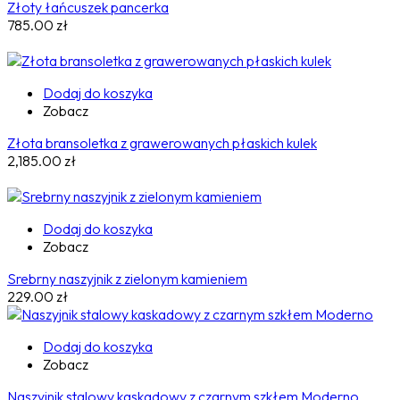
Złoty łańcuszek pancerka
785.00
zł
Dodaj do koszyka
Zobacz
Złota bransoletka z grawerowanych płaskich kulek
2,185.00
zł
Dodaj do koszyka
Zobacz
Srebrny naszyjnik z zielonym kamieniem
229.00
zł
Dodaj do koszyka
Zobacz
Naszyjnik stalowy kaskadowy z czarnym szkłem Moderno