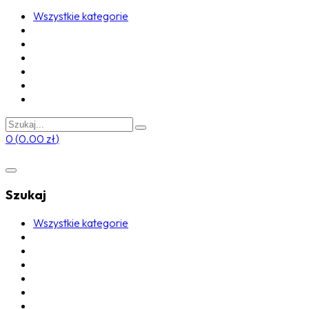
Wszystkie kategorie
0
(
0.00
zł
)
Szukaj
Wszystkie kategorie