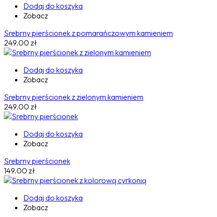
Dodaj do koszyka
Zobacz
Srebrny pierścionek z pomarańczowym kamieniem
249.00
zł
Dodaj do koszyka
Zobacz
Srebrny pierścionek z zielonym kamieniem
249.00
zł
Dodaj do koszyka
Zobacz
Srebrny pierścionek
149.00
zł
Dodaj do koszyka
Zobacz