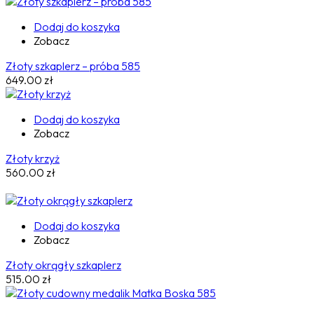
Dodaj do koszyka
Zobacz
Złoty szkaplerz – próba 585
649.00
zł
Dodaj do koszyka
Zobacz
Złoty krzyż
560.00
zł
Dodaj do koszyka
Zobacz
Złoty okrągły szkaplerz
515.00
zł