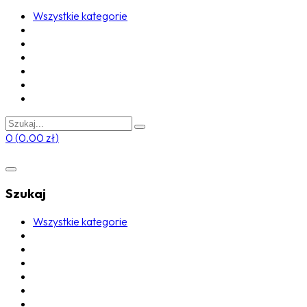
Wszystkie kategorie
0
(
0.00
zł
)
Szukaj
Wszystkie kategorie