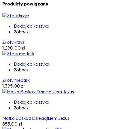
Produkty powiązane
Dodaj do koszyka
Zobacz
Złoty krzyż
1,290.00
zł
Dodaj do koszyka
Zobacz
Złoty medalik
1,395.00
zł
Dodaj do koszyka
Zobacz
Matka Boska z Dzieciątkiem Jezus
855.00
zł