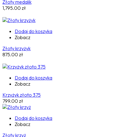
Złoty medalik
1,795.00
zł
Dodaj do koszyka
Zobacz
Złoty krzyżyk
875.00
zł
Dodaj do koszyka
Zobacz
Krzyżyk złoto 375
799.00
zł
Dodaj do koszyka
Zobacz
Złoty krzyż