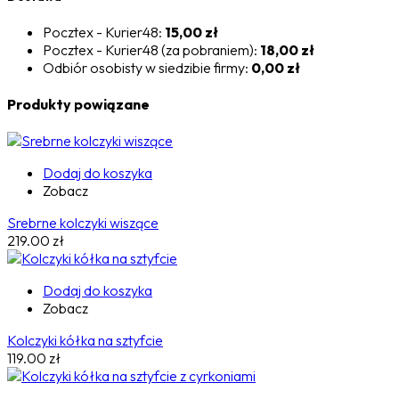
Pocztex - Kurier48:
15,00 zł
Pocztex - Kurier48 (za pobraniem):
18,00 zł
Odbiór osobisty w siedzibie firmy:
0,00 zł
Produkty powiązane
Dodaj do koszyka
Zobacz
Srebrne kolczyki wiszące
219.00
zł
Dodaj do koszyka
Zobacz
Kolczyki kółka na sztyfcie
119.00
zł