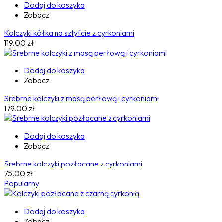
Dodaj do koszyka
Zobacz
Kolczyki kółka na sztyfcie z cyrkoniami
119.00
zł
Dodaj do koszyka
Zobacz
Srebrne kolczyki z masą perłową i cyrkoniami
179.00
zł
Dodaj do koszyka
Zobacz
Srebrne kolczyki pozłacane z cyrkoniami
75.00
zł
Popularny
Dodaj do koszyka
Zobacz