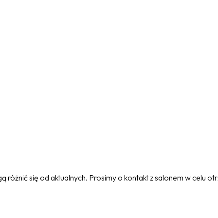
 różnić się od aktualnych. Prosimy o kontakt z salonem w celu o