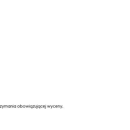
trzymania obowiązującej wyceny.