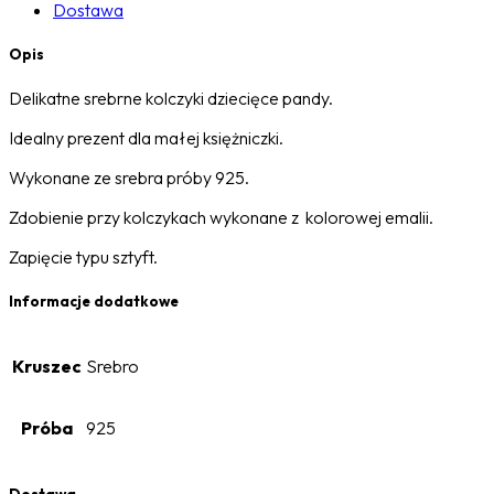
Dostawa
Opis
Delikatne srebrne kolczyki dziecięce pandy.
Idealny prezent dla małej księżniczki.
Wykonane ze srebra próby 925.
Zdobienie przy kolczykach wykonane z kolorowej emalii.
Zapięcie typu sztyft.
Informacje dodatkowe
Kruszec
Srebro
Próba
925
Dostawa