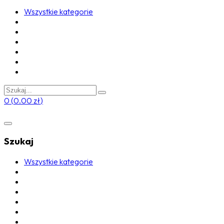
Wszystkie kategorie
0
(
0.00
zł
)
Szukaj
Wszystkie kategorie