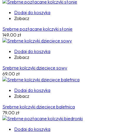
Dodaj do koszyka
Zobacz
Srebrne pozłacane kolczyki słonie
149.00
zł
Dodaj do koszyka
Zobacz
Srebrne kolczyki dziecięce sowy
69.00
zł
Dodaj do koszyka
Zobacz
Srebrne kolczyki dziecięce baletnica
79.00
zł
Dodaj do koszyka