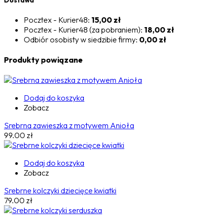
Pocztex - Kurier48:
15,00 zł
Pocztex - Kurier48 (za pobraniem):
18,00 zł
Odbiór osobisty w siedzibie firmy:
0,00 zł
Produkty powiązane
Dodaj do koszyka
Zobacz
Srebrna zawieszka z motywem Anioła
99.00
zł
Dodaj do koszyka
Zobacz
Srebrne kolczyki dziecięce kwiatki
79.00
zł