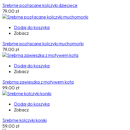
Srebrne pozłacane kolczyki dziecięce
79.00
zł
Dodaj do koszyka
Zobacz
Srebrne pozłacane kolczyki muchomorki
79.00
zł
Dodaj do koszyka
Zobacz
Srebrna zawieszka z motywem kota
99.00
zł
Dodaj do koszyka
Zobacz
Srebrne kolczyki koniki
59.00
zł