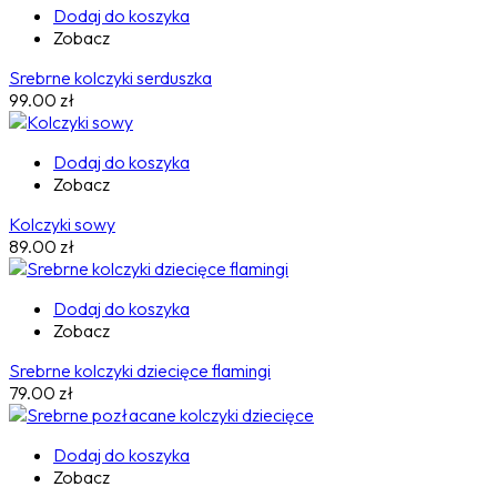
Dodaj do koszyka
Zobacz
Srebrne kolczyki serduszka
99.00
zł
Dodaj do koszyka
Zobacz
Kolczyki sowy
89.00
zł
Dodaj do koszyka
Zobacz
Srebrne kolczyki dziecięce flamingi
79.00
zł
Dodaj do koszyka
Zobacz