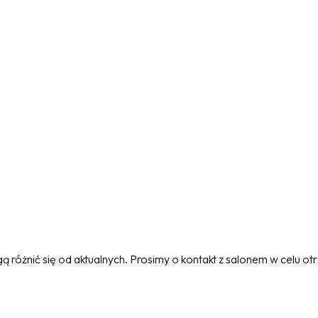
 różnić się od aktualnych. Prosimy o kontakt z salonem w celu o