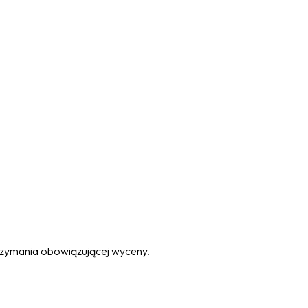
trzymania obowiązującej wyceny.