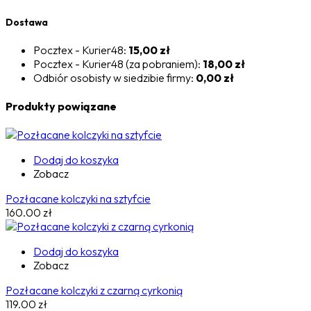
Dostawa
Pocztex - Kurier48:
15,00 zł
Pocztex - Kurier48 (za pobraniem):
18,00 zł
Odbiór osobisty w siedzibie firmy:
0,00 zł
Produkty powiązane
Dodaj do koszyka
Zobacz
Pozłacane kolczyki na sztyfcie
160.00
zł
Dodaj do koszyka
Zobacz
Pozłacane kolczyki z czarną cyrkonią
119.00
zł