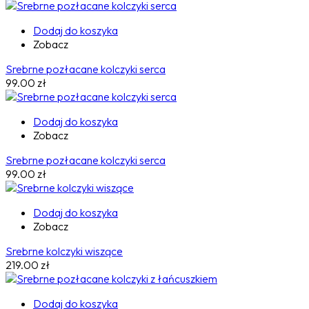
Dodaj do koszyka
Zobacz
Srebrne pozłacane kolczyki serca
99.00
zł
Dodaj do koszyka
Zobacz
Srebrne pozłacane kolczyki serca
99.00
zł
Dodaj do koszyka
Zobacz
Srebrne kolczyki wiszące
219.00
zł
Dodaj do koszyka