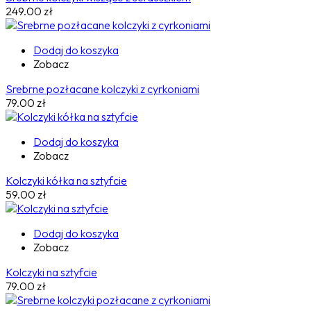
249.00
zł
Dodaj do koszyka
Zobacz
Srebrne pozłacane kolczyki z cyrkoniami
79.00
zł
Dodaj do koszyka
Zobacz
Kolczyki kółka na sztyfcie
59.00
zł
Dodaj do koszyka
Zobacz
Kolczyki na sztyfcie
79.00
zł