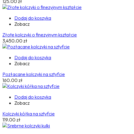
125.00
zł
Dodaj do koszyka
Zobacz
Złote kolczyki o finezyjnym kształcie
3,450.00
zł
Dodaj do koszyka
Zobacz
Pozłacane kolczyki na sztyfcie
160.00
zł
Dodaj do koszyka
Zobacz
Kolczyki kółka na sztyfcie
119.00
zł