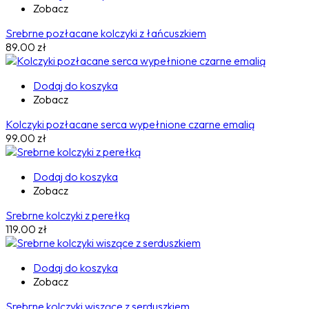
Zobacz
Srebrne pozłacane kolczyki z łańcuszkiem
89.00
zł
Dodaj do koszyka
Zobacz
Kolczyki pozłacane serca wypełnione czarne emalią
99.00
zł
Dodaj do koszyka
Zobacz
Srebrne kolczyki z perełką
119.00
zł
Dodaj do koszyka
Zobacz
Srebrne kolczyki wiszące z serduszkiem