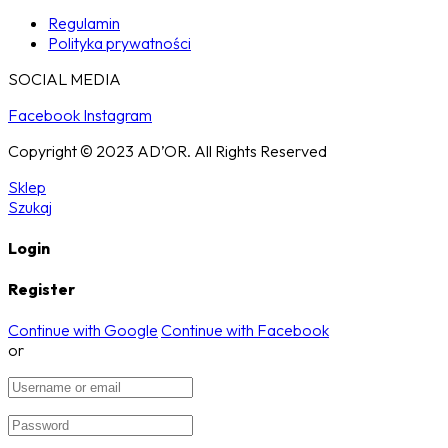
Regulamin
Polityka prywatności
SOCIAL MEDIA
Facebook
Instagram
Copyright © 2023 AD’OR. All Rights Reserved
Sklep
Szukaj
Login
Register
Continue with Google
Continue with Facebook
or