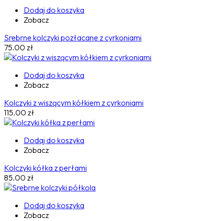
Dodaj do koszyka
Zobacz
Srebrne kolczyki pozłacane z cyrkoniami
75.00
zł
Dodaj do koszyka
Zobacz
Kolczyki z wiszącym kółkiem z cyrkoniami
115.00
zł
Dodaj do koszyka
Zobacz
Kolczyki kółka z perłami
85.00
zł
Dodaj do koszyka
Zobacz