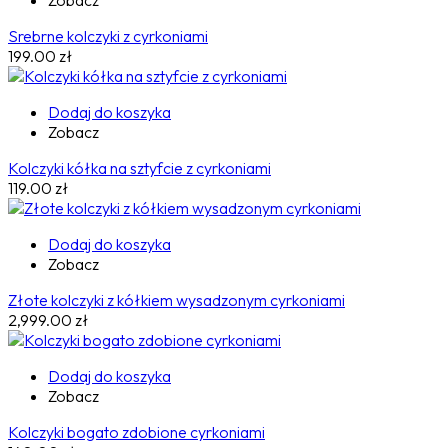
Zobacz
Srebrne kolczyki z cyrkoniami
199.00
zł
Dodaj do koszyka
Zobacz
Kolczyki kółka na sztyfcie z cyrkoniami
119.00
zł
Dodaj do koszyka
Zobacz
Złote kolczyki z kółkiem wysadzonym cyrkoniami
2,999.00
zł
Dodaj do koszyka
Zobacz
Kolczyki bogato zdobione cyrkoniami