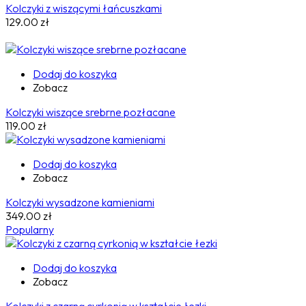
Kolczyki z wiszącymi łańcuszkami
129.00
zł
Dodaj do koszyka
Zobacz
Kolczyki wiszące srebrne pozłacane
119.00
zł
Dodaj do koszyka
Zobacz
Kolczyki wysadzone kamieniami
349.00
zł
Popularny
Dodaj do koszyka
Zobacz