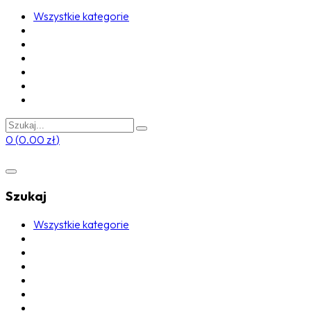
Wszystkie kategorie
0
(
0.00
zł
)
Szukaj
Wszystkie kategorie