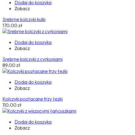
Dodaj do koszyka
Zobacz
Srebrne kolczyki kulki
170.00
zł
Dodaj do koszyka
Zobacz
Srebrne kolczyki z cyrkoniami
89.00
zł
Dodaj do koszyka
Zobacz
Kolczyki pozłacane trzy łezki
110.00
zł
Dodaj do koszyka
Zobacz