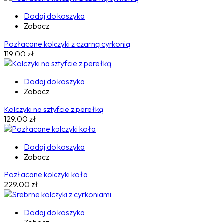
Dodaj do koszyka
Zobacz
Pozłacane kolczyki z czarną cyrkonią
119.00
zł
Dodaj do koszyka
Zobacz
Kolczyki na sztyfcie z perełką
129.00
zł
Dodaj do koszyka
Zobacz
Pozłacane kolczyki koła
229.00
zł
Dodaj do koszyka