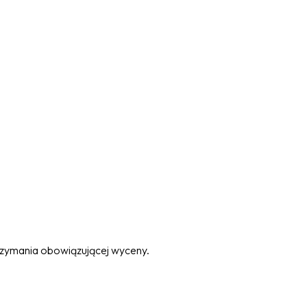
trzymania obowiązującej wyceny.