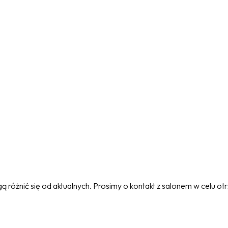
 różnić się od aktualnych. Prosimy o kontakt z salonem w celu o