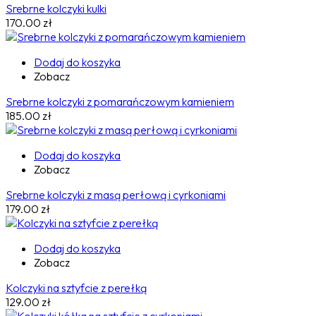
Srebrne kolczyki kulki
170.00
zł
Dodaj do koszyka
Zobacz
Srebrne kolczyki z pomarańczowym kamieniem
185.00
zł
Dodaj do koszyka
Zobacz
Srebrne kolczyki z masą perłową i cyrkoniami
179.00
zł
Dodaj do koszyka
Zobacz
Kolczyki na sztyfcie z perełką
129.00
zł