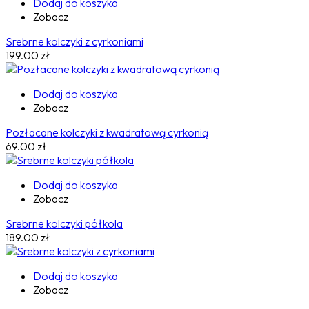
Dodaj do koszyka
Zobacz
Srebrne kolczyki z cyrkoniami
199.00
zł
Dodaj do koszyka
Zobacz
Pozłacane kolczyki z kwadratową cyrkonią
69.00
zł
Dodaj do koszyka
Zobacz
Srebrne kolczyki półkola
189.00
zł
Dodaj do koszyka
Zobacz