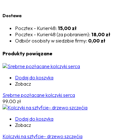
Dostawa
Pocztex - Kurier48:
15,00 zł
Pocztex - Kurier48 (za pobraniem):
18,00 zł
Odbiór osobisty w siedzibie firmy:
0,00 zł
Produkty powiązane
Dodaj do koszyka
Zobacz
Srebrne pozłacane kolczyki serca
99.00
zł
Dodaj do koszyka
Zobacz
Kolczyki na sztyfcie- drzewo szczęćia