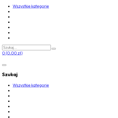
Wszystkie kategorie
0
(
0.00
zł
)
Szukaj
Wszystkie kategorie