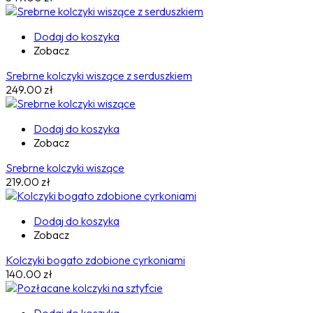
Dodaj do koszyka
Zobacz
Srebrne kolczyki wiszące z serduszkiem
249.00
zł
Dodaj do koszyka
Zobacz
Srebrne kolczyki wiszące
219.00
zł
Dodaj do koszyka
Zobacz
Kolczyki bogato zdobione cyrkoniami
140.00
zł