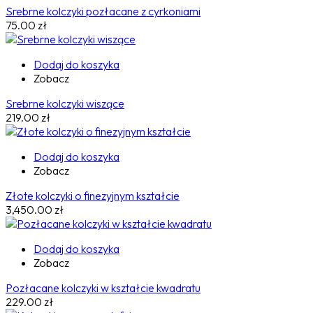
Srebrne kolczyki pozłacane z cyrkoniami
75.00
zł
Dodaj do koszyka
Zobacz
Srebrne kolczyki wiszące
219.00
zł
Dodaj do koszyka
Zobacz
Złote kolczyki o finezyjnym kształcie
3,450.00
zł
Dodaj do koszyka
Zobacz
Pozłacane kolczyki w kształcie kwadratu
229.00
zł