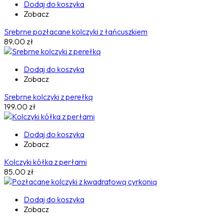
Dodaj do koszyka
Zobacz
Srebrne pozłacane kolczyki z łańcuszkiem
89.00
zł
Dodaj do koszyka
Zobacz
Srebrne kolczyki z perełką
199.00
zł
Dodaj do koszyka
Zobacz
Kolczyki kółka z perłami
85.00
zł
Dodaj do koszyka
Zobacz