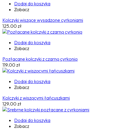
Dodaj do koszyka
Zobacz
Kolczyki wiszące wysadzone cyrkoniami
125.00
zł
Dodaj do koszyka
Zobacz
Pozłacane kolczyki z czarną cyrkonią
119.00
zł
Dodaj do koszyka
Zobacz
Kolczyki z wiszącymi łańcuszkami
129.00
zł
Dodaj do koszyka
Zobacz