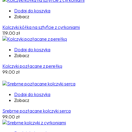
Dodaj do koszyka
Zobacz
Kolczyki kółka na sztyfcie z cyrkoniami
119.00
zł
Dodaj do koszyka
Zobacz
Kolczyki pozłacane z perełką
99.00
zł
Dodaj do koszyka
Zobacz
Srebrne pozłacane kolczyki serca
99.00
zł