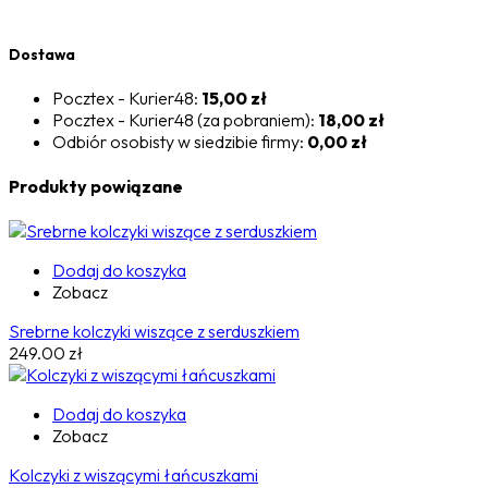
Dostawa
Pocztex - Kurier48:
15,00 zł
Pocztex - Kurier48 (za pobraniem):
18,00 zł
Odbiór osobisty w siedzibie firmy:
0,00 zł
Produkty powiązane
Dodaj do koszyka
Zobacz
Srebrne kolczyki wiszące z serduszkiem
249.00
zł
Dodaj do koszyka
Zobacz
Kolczyki z wiszącymi łańcuszkami