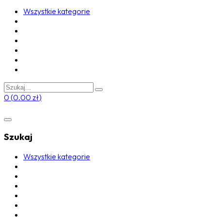
Wszystkie kategorie
0
(
0.00
zł
)
Szukaj
Wszystkie kategorie