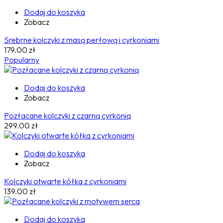
Dodaj do koszyka
Zobacz
Srebrne kolczyki z masą perłową i cyrkoniami
179.00
zł
Popularny
Dodaj do koszyka
Zobacz
Pozłacane kolczyki z czarną cyrkonią
299.00
zł
Dodaj do koszyka
Zobacz
Kolczyki otwarte kółka z cyrkoniami
139.00
zł
Dodaj do koszyka