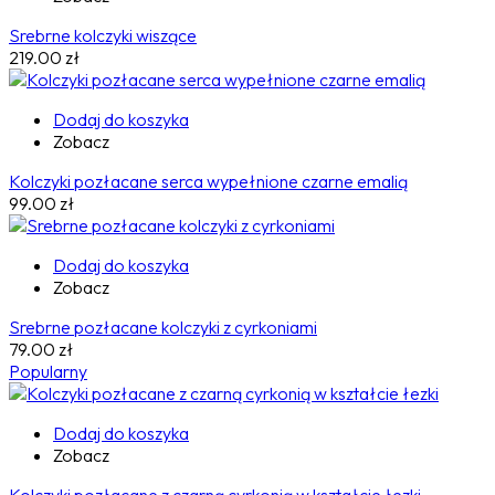
Srebrne kolczyki wiszące
219.00
zł
Dodaj do koszyka
Zobacz
Kolczyki pozłacane serca wypełnione czarne emalią
99.00
zł
Dodaj do koszyka
Zobacz
Srebrne pozłacane kolczyki z cyrkoniami
79.00
zł
Popularny
Dodaj do koszyka
Zobacz