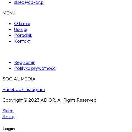
sklep@ad-or.pl
MENU
O firmie
Usługi
Poradnik
Kontakt
Regulamin
Polityka prywatności
SOCIAL MEDIA
Facebook
Instagram
Copyright © 2023 AD’OR. All Rights Reserved
Sklep
Szukaj
Login