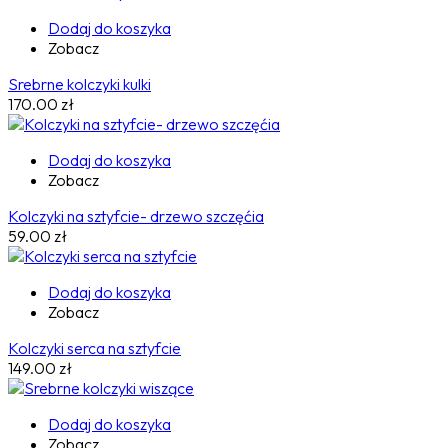
Dodaj do koszyka
Zobacz
Srebrne kolczyki kulki
170.00
zł
Dodaj do koszyka
Zobacz
Kolczyki na sztyfcie- drzewo szczęćia
59.00
zł
Dodaj do koszyka
Zobacz
Kolczyki serca na sztyfcie
149.00
zł
Dodaj do koszyka
Zobacz