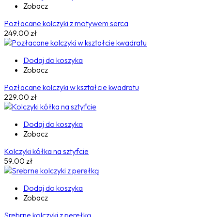
Zobacz
Pozłacane kolczyki z motywem serca
249.00
zł
Dodaj do koszyka
Zobacz
Pozłacane kolczyki w kształcie kwadratu
229.00
zł
Dodaj do koszyka
Zobacz
Kolczyki kółka na sztyfcie
59.00
zł
Dodaj do koszyka
Zobacz
Srebrne kolczyki z perełką