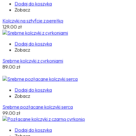
Dodaj do koszyka
Zobacz
Kolczyki na sztyfcie z perełką
129.00
zł
Dodaj do koszyka
Zobacz
Srebrne kolczyki z cyrkoniami
89.00
zł
Dodaj do koszyka
Zobacz
Srebrne pozłacane kolczyki serca
99.00
zł
Dodaj do koszyka