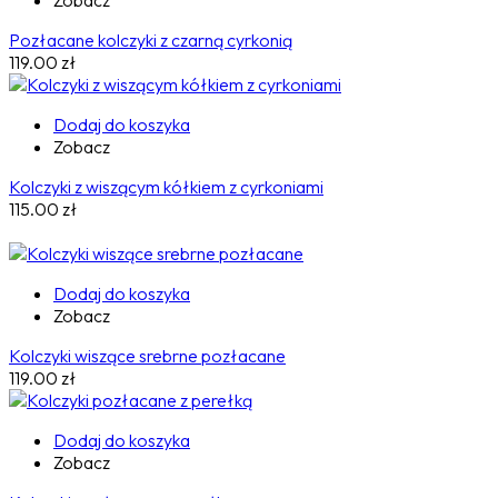
Zobacz
Pozłacane kolczyki z czarną cyrkonią
119.00
zł
Dodaj do koszyka
Zobacz
Kolczyki z wiszącym kółkiem z cyrkoniami
115.00
zł
Dodaj do koszyka
Zobacz
Kolczyki wiszące srebrne pozłacane
119.00
zł
Dodaj do koszyka
Zobacz