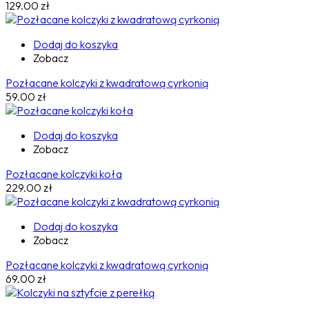
129.00
zł
Dodaj do koszyka
Zobacz
Pozłacane kolczyki z kwadratową cyrkonią
59.00
zł
Dodaj do koszyka
Zobacz
Pozłacane kolczyki koła
229.00
zł
Dodaj do koszyka
Zobacz
Pozłacane kolczyki z kwadratową cyrkonią
69.00
zł