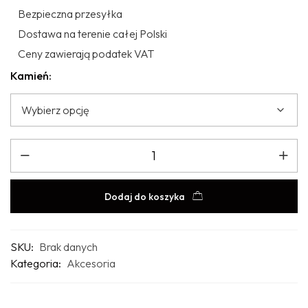
Bezpieczna przesyłka
Dostawa na terenie całej Polski
Ceny zawierają podatek VAT
Kamień:
Dodaj do koszyka
SKU:
Brak danych
Kategoria:
Akcesoria