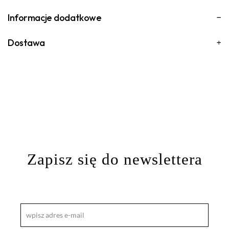
Informacje dodatkowe
Dostawa
Zapisz się do newslettera