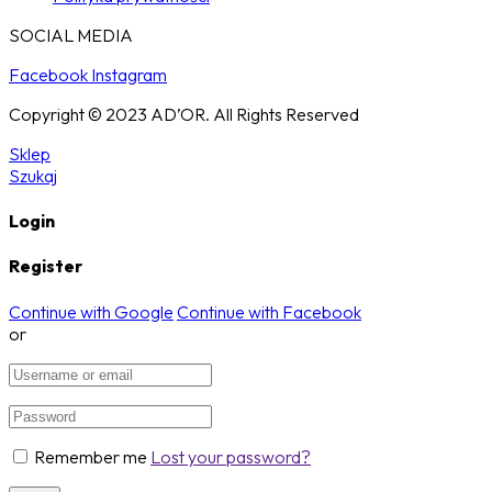
SOCIAL MEDIA
Facebook
Instagram
Copyright © 2023 AD’OR. All Rights Reserved
Sklep
Szukaj
Login
Register
Continue with Google
Continue with Facebook
or
Remember me
Lost your password?