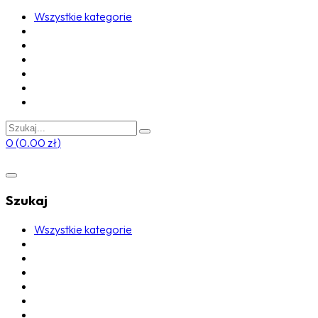
Wszystkie kategorie
0
(
0.00
zł
)
Szukaj
Wszystkie kategorie