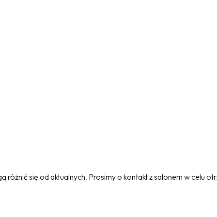
 różnić się od aktualnych. Prosimy o kontakt z salonem w celu o