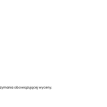
trzymania obowiązującej wyceny.