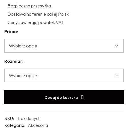
Bezpieczna przesyłka
Dostawa na terenie całej Polski
Ceny zawierają podatek VAT
Próba:
Rozmiar:
Dodaj do koszyka
SKU:
Brak danych
Kategoria:
Akcesoria