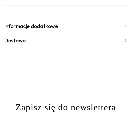
Informacje dodatkowe
Dostawa
Zapisz się do newslettera