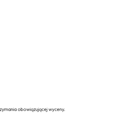
trzymania obowiązującej wyceny.