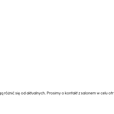
 różnić się od aktualnych. Prosimy o kontakt z salonem w celu o