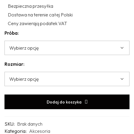
Bezpieczna przesyłka
Dostawa na terenie całej Polski
Ceny zawierają podatek VAT
Próba:
Rozmiar:
Dodaj do koszyka
SKU:
Brak danych
Kategoria:
Akcesoria