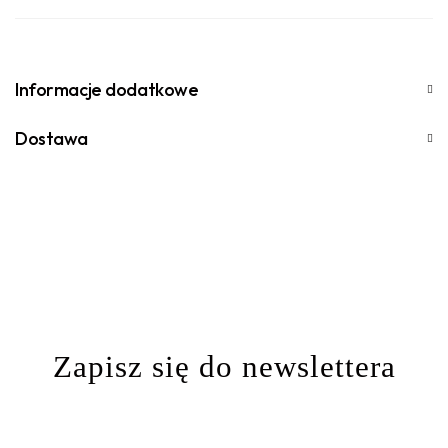
Informacje dodatkowe
Dostawa
Zapisz się do newslettera