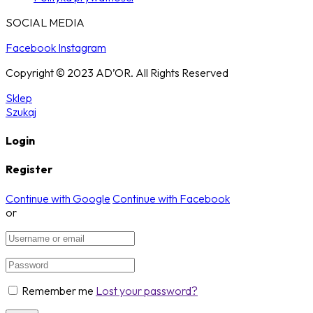
SOCIAL MEDIA
Facebook
Instagram
Copyright © 2023 AD’OR. All Rights Reserved
Sklep
Szukaj
Login
Register
Continue with Google
Continue with Facebook
or
Remember me
Lost your password?