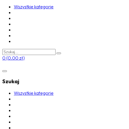
Wszystkie kategorie
0
(
0.00
zł
)
Szukaj
Wszystkie kategorie